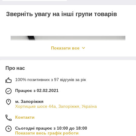
Зверніть увагу на інші групи товарів
Показати все
Про нас
100% позитивних з 97 відгуків за рік
Працює з 02.02.2021
м. Запоріжжя
Хортицьке шосе 44а, Запоріжжя, Україна
Контакти
Сьогодні працює з 10:00 до 18:00
Показати весь графік роботи