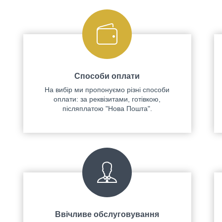
Способи оплати
На вибір ми пропонуємо різні способи
оплати: за реквізитами, готівкою,
післяплатою "Нова Пошта".
Ввічливе обслуговування