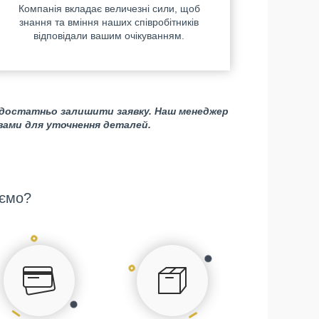
Компанія вкладає величезні сили, щоб
знання та вміння наших співробітників
відповідали вашим очікуванням.
 достатньо залишити заявку. Наш менеджер
 вами для уточнення деталей.
ємо?