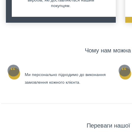
покупцям.
Чому нам можна 
Ми персонально підходимо до виконання
замовлення кожного клієнта.
Переваги нашої 