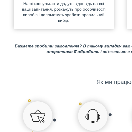
Наші консультанти дадуть відповідь на всі
ваші запитання, розкажуть про особливості
виробів і допоможуть зробити правильний
вибір.
Бажаєте зробити замовлення? В такому випадку вам
оперативно її обробить і зв'яжеться з
Як ми працю