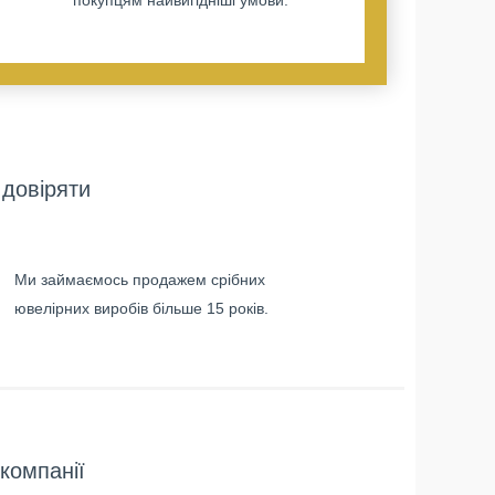
довіряти
Ми займаємось продажем срібних
ювелірних виробів більше 15 років.
компанії