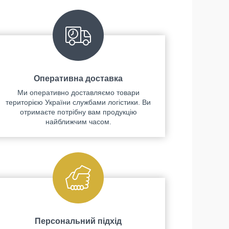
Оперативна доставка
Ми оперативно доставляємо товари
територією України службами логістики. Ви
отримаєте потрібну вам продукцію
найближчим часом.
Персональний підхід