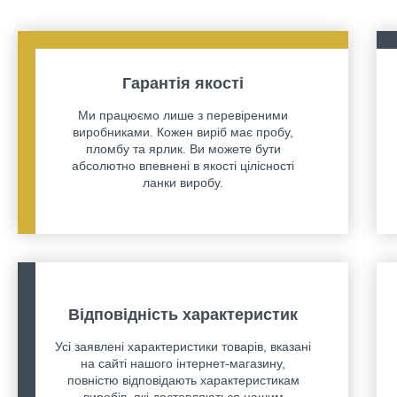
Гарантія якості
Ми працюємо лише з перевіреними
виробниками. Кожен виріб має пробу,
пломбу та ярлик. Ви можете бути
абсолютно впевнені в якості цілісності
ланки виробу.
Відповідність характеристик
Усі заявлені характеристики товарів, вказані
на сайті нашого інтернет-магазину,
повністю відповідають характеристикам
виробів, які доставляються нашим