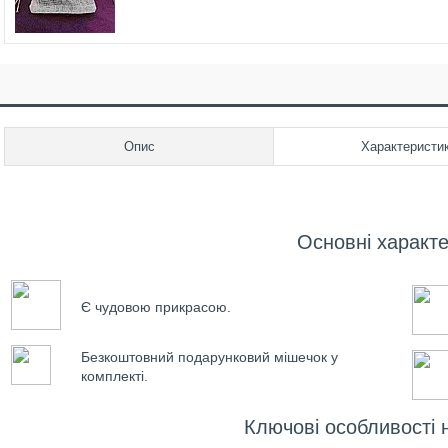
Опис
Характеристи
Основні характ
Є чудовою прикрасою.
Безкоштовний подарунковий мішечок у
комплекті.
Ключові особливості 