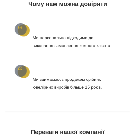
Чому нам можна довіряти
Ми персонально підходимо до
виконання замовлення кожного клієнта.
Ми займаємось продажем срібних
ювелірних виробів більше 15 років.
Переваги нашої компанії