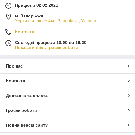
Працює з 02.02.2021
м. Запоріжжя
Хортицьке шосе 44а, Запоріжжя, Україна
Контакти
Сьогодні працює з 10:00 до 16:30
Показати весь графік роботи
Про нас
Контакти
Доставка та оплата
Графік роботи
Повна версія сайту