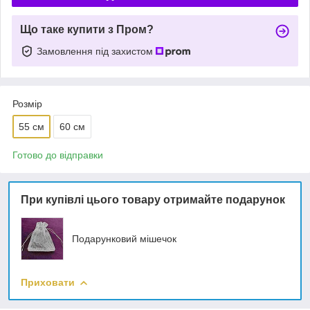
Що таке купити з Пром?
Замовлення під захистом
Розмір
55 см
60 см
Готово до відправки
При купівлі цього товару отримайте подарунок
Подарунковий мішечок
Приховати