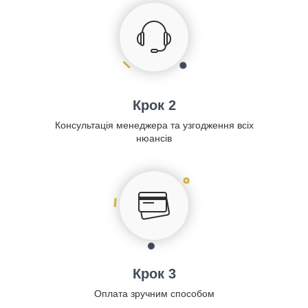
Крок 2
Консультація менеджера та узгодження всіх
нюансів
Крок 3
Оплата зручним способом