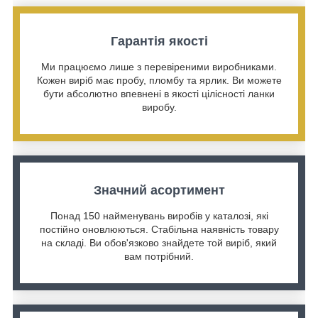
Гарантія якості
Ми працюємо лише з перевіреними виробниками.
Кожен виріб має пробу, пломбу та ярлик. Ви можете
бути абсолютно впевнені в якості цілісності ланки
виробу.
Значний асортимент
Понад 150 найменувань виробів у каталозі, які
постійно оновлюються. Стабільна наявність товару
на складі. Ви обов'язково знайдете той виріб, який
вам потрібний.