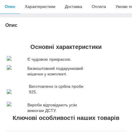
Опис
Характеристики
Доставка
Оплата
Умови п
Опис
Основні характеристики
Є чудовою прикрасою.
Безкоштовний подарунковий
мішечок у комплекті.
Виготовлено із срібла проби
925.
Вироби відповідають усім
вимогам ДСТУ.
Ключові особливості наших товарів