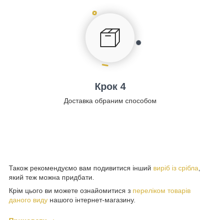
Крок 4
Доставка обраним способом
Також рекомендуємо вам подивитися інший
виріб із срібла
,
який теж можна придбати.
Крім цього ви можете ознайомитися з
переліком товарів
даного виду
нашого інтернет-магазину.