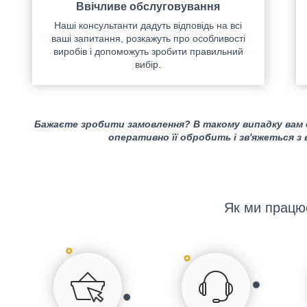
Ввічливе обслуговування
Наші консультанти дадуть відповідь на всі
ваші запитання, розкажуть про особливості
виробів і допоможуть зробити правильний
вибір.
Бажаєте зробити замовлення? В такому випадку вам
оперативно її обробить і зв'яжеться з
Як ми працю