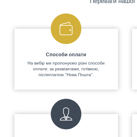
Переваги нашої 
Способи оплати
На вибір ми пропонуємо різні способи
оплати: за реквізитами, готівкою,
післяплатою "Нова Пошта".