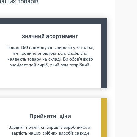
наших товарів
Значний асортимент
Понад 150 найменувань виробів у каталозі,
які постійно оновлюються. Стабільна
наявність товару на складі. Ви обов'язково
знайдете той виріб, який вам потрібний.
Прийнятні ціни
Завдяки прямій співпраці з виробниками,
вартість наших срібних виробів завжди