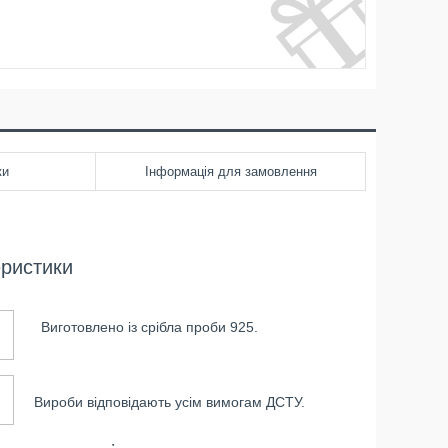
ки
Інформація для замовлення
еристики
Виготовлено із срібла проби 925.
Вироби відповідають усім вимогам ДСТУ.