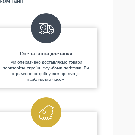
компанії
Оперативна доставка
Ми оперативно доставляємо товари
територією України службами логістики. Ви
отримаєте потрібну вам продукцію
найближчим часом.