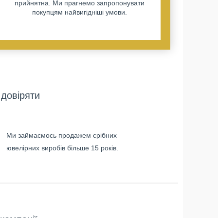
прийнятна. Ми прагнемо запропонувати
покупцям найвигідніші умови.
довіряти
Ми займаємось продажем срібних
ювелірних виробів більше 15 років.