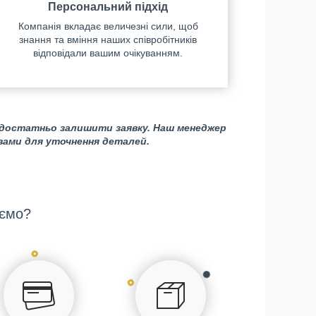
Персональний підхід
Компанія вкладає величезні сили, щоб
знання та вміння наших співробітників
відповідали вашим очікуванням.
 достатньо залишити заявку. Наш менеджер
 вами для уточнення деталей.
ємо?