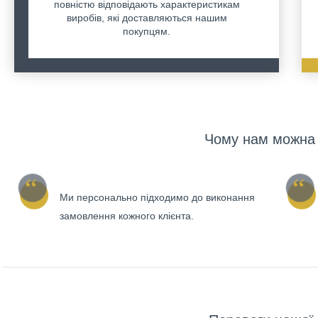
повністю відповідають характеристикам
виробів, які доставляються нашим
покупцям.
Чому нам можна 
Ми персонально підходимо до виконання
замовлення кожного клієнта.