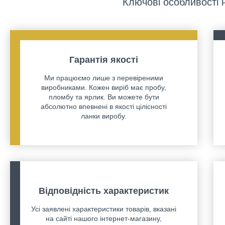
Ключові особливості 
Гарантія якості
Ми працюємо лише з перевіреними
виробниками. Кожен виріб має пробу,
пломбу та ярлик. Ви можете бути
абсолютно впевнені в якості цілісності
ланки виробу.
Відповідність характеристик
Усі заявлені характеристики товарів, вказані
на сайті нашого інтернет-магазину,