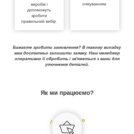
очікуванням.
виробів і
допоможуть
зробити
правильний вибір.
Бажаєте зробити замовлення? В такому випадку
вам достатньо залишити заявку. Наш менеджер
оперативно її обробить і зв'яжеться з вами для
уточнення деталей.
Як ми працюємо?