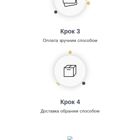
Крок 3
Оплата зручним способом
Крок 4
Доставка обраним способом