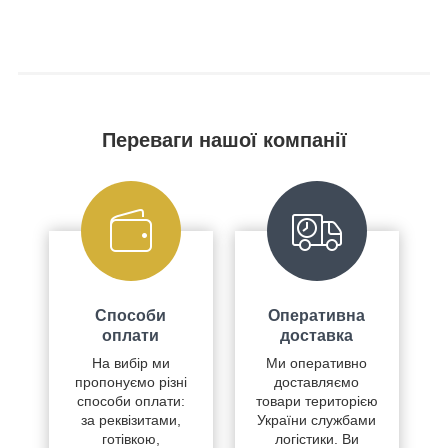
Переваги нашої компанії
Способи
Оперативна
оплати
доставка
На вибір ми
Ми оперативно
пропонуємо різні
доставляємо
способи оплати:
товари територією
за реквізитами,
України службами
готівкою,
логістики. Ви