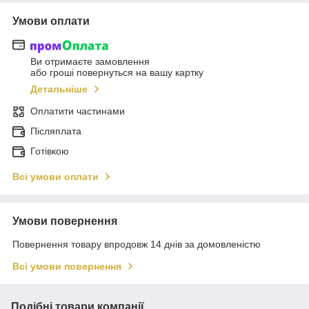
Умови оплати
Ви отримаєте замовлення
або гроші повернуться на вашу картку
Детальніше
Оплатити частинами
Післяплата
Готівкою
Всі умови оплати
Умови повернення
Повернення товару впродовж 14 днів за домовленістю
Всі умови повернення
Подібні товари компанії