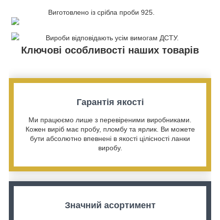
Виготовлено із срібла проби 925.
Вироби відповідають усім вимогам ДСТУ.
Ключові особливості наших товарів
Гарантія якості
Ми працюємо лише з перевіреними виробниками.
Кожен виріб має пробу, пломбу та ярлик. Ви можете
бути абсолютно впевнені в якості цілісності ланки
виробу.
Значний асортимент