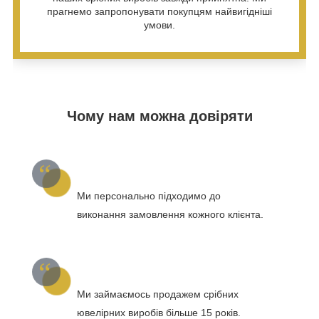
прагнемо запропонувати покупцям найвигідніші
умови.
Чому нам можна довіряти
Ми персонально підходимо до
виконання замовлення кожного клієнта.
Ми займаємось продажем срібних
ювелірних виробів більше 15 років.