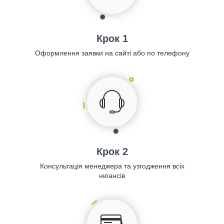
Крок 1
Оформлення заявки на сайті або по телефону
Крок 2
Консультація менеджера та узгодження всіх
нюансів