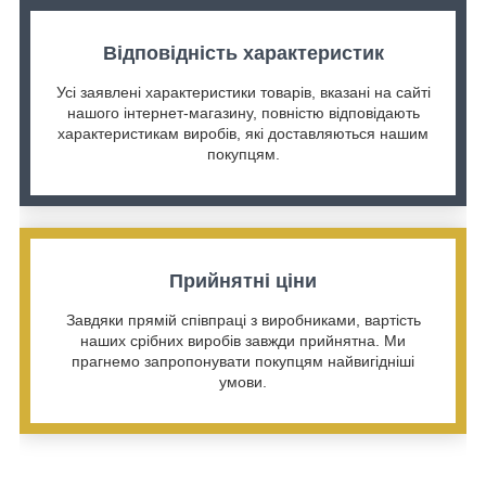
Відповідність характеристик
Усі заявлені характеристики товарів, вказані на сайті
нашого інтернет-магазину, повністю відповідають
характеристикам виробів, які доставляються нашим
покупцям.
Прийнятні ціни
Завдяки прямій співпраці з виробниками, вартість
наших срібних виробів завжди прийнятна. Ми
прагнемо запропонувати покупцям найвигідніші
умови.