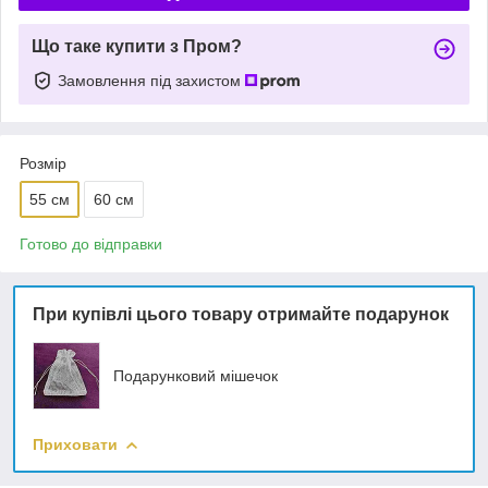
Що таке купити з Пром?
Замовлення під захистом
Розмір
55 см
60 см
Готово до відправки
При купівлі цього товару отримайте подарунок
Подарунковий мішечок
Приховати