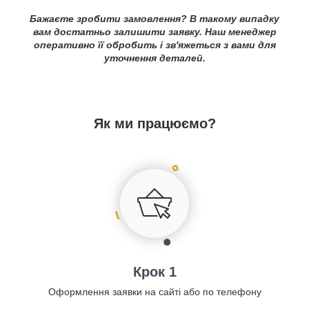
Бажаєте зробити замовлення? В такому випадку
вам достатньо залишити заявку. Наш менеджер
оперативно її обробить і зв'яжеться з вами для
уточнення деталей.
Як ми працюємо?
Крок 1
Оформлення заявки на сайті або по телефону