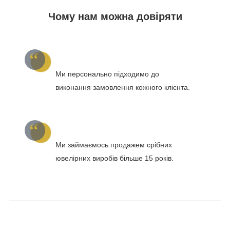
Чому нам можна довіряти
Ми персонально підходимо до
виконання замовлення кожного клієнта.
Ми займаємось продажем срібних
ювелірних виробів більше 15 років.