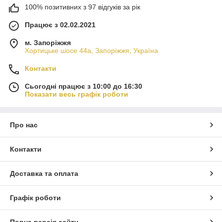
100% позитивних з 97 відгуків за рік
Працює з 02.02.2021
м. Запоріжжя
Хортицьке шосе 44а, Запоріжжя, Україна
Контакти
Сьогодні працює з 10:00 до 16:30
Показати весь графік роботи
Про нас
Контакти
Доставка та оплата
Графік роботи