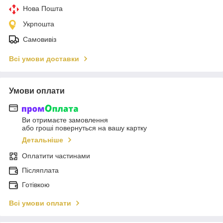
Нова Пошта
Укрпошта
Самовивіз
Всі умови доставки
Умови оплати
Ви отримаєте замовлення
або гроші повернуться на вашу картку
Детальніше
Оплатити частинами
Післяплата
Готівкою
Всі умови оплати