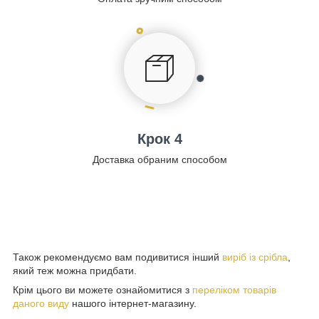
Крок 4
Доставка обраним способом
Також рекомендуємо вам подивитися інший
виріб із срібла
,
який теж можна придбати.
Крім цього ви можете ознайомитися з
переліком товарів
даного виду
нашого інтернет-магазину.