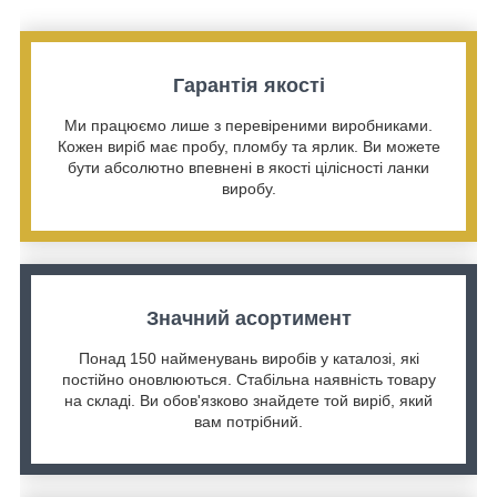
Гарантія якості
Ми працюємо лише з перевіреними виробниками.
Кожен виріб має пробу, пломбу та ярлик. Ви можете
бути абсолютно впевнені в якості цілісності ланки
виробу.
Значний асортимент
Понад 150 найменувань виробів у каталозі, які
постійно оновлюються. Стабільна наявність товару
на складі. Ви обов'язково знайдете той виріб, який
вам потрібний.