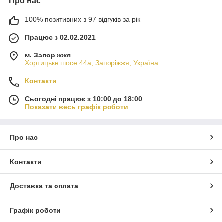
Про нас
100% позитивних з 97 відгуків за рік
Працює з 02.02.2021
м. Запоріжжя
Хортицьке шосе 44а, Запоріжжя, Україна
Контакти
Сьогодні працює з 10:00 до 18:00
Показати весь графік роботи
Про нас
Контакти
Доставка та оплата
Графік роботи