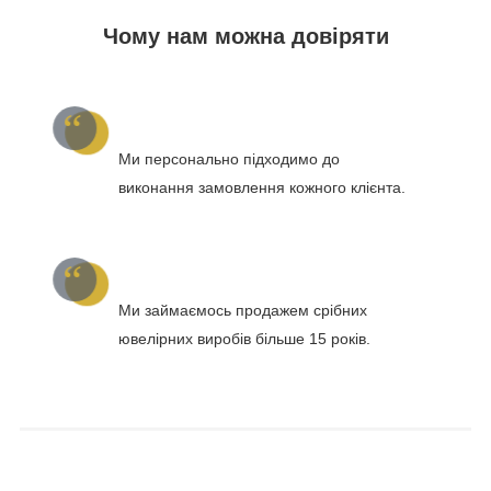
Чому нам можна довіряти
Ми персонально підходимо до
виконання замовлення кожного клієнта.
Ми займаємось продажем срібних
ювелірних виробів більше 15 років.