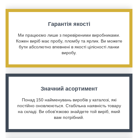
Гарантія якості
Ми працюємо лише з перевіреними виробниками.
Кожен виріб має пробу, пломбу та ярлик. Ви можете
бути абсолютно впевнені в якості цілісності ланки
виробу.
Значний асортимент
Понад 150 найменувань виробів у каталозі, які
постійно оновлюються. Стабільна наявність товару
на складі. Ви обов'язково знайдете той виріб, який
вам потрібний.