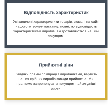
Відповідність характеристик
Усі заявлені характеристики товарів, вказані на сайті
нашого інтернет-магазину, повністю відповідають
характеристикам виробів, які доставляються нашим
покупцям.
Прийнятні ціни
Завдяки прямій співпраці з виробниками, вартість
наших срібних виробів завжди прийнятна. Ми
прагнемо запропонувати покупцям найвигідніші
умови.