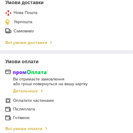
Умови доставки
Нова Пошта
Укрпошта
Самовивіз
Всі умови доставки
Умови оплати
Ви отримаєте замовлення
або гроші повернуться на вашу картку
Детальніше
Оплатити частинами
Післяплата
Готівкою
Всі умови оплати