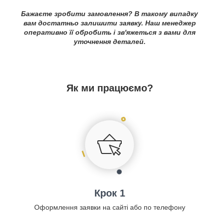
Бажаєте зробити замовлення? В такому випадку
вам достатньо залишити заявку. Наш менеджер
оперативно її обробить і зв'яжеться з вами для
уточнення деталей.
Як ми працюємо?
Крок 1
Оформлення заявки на сайті або по телефону