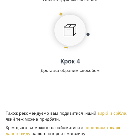
Крок 4
Доставка обраним способом
Також рекомендуємо вам подивитися інший
виріб із срібла
,
який теж можна придбати.
Крім цього ви можете ознайомитися з
переліком товарів
даного виду
нашого інтернет-магазину.