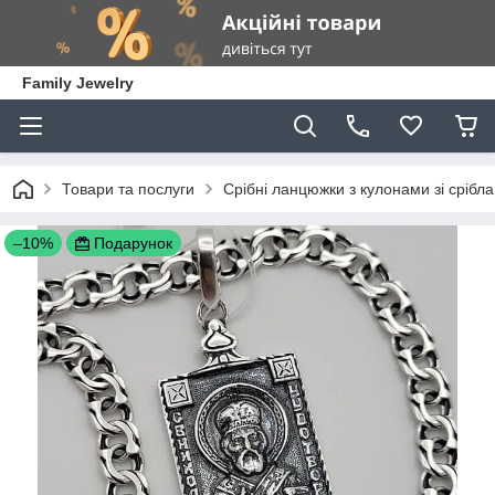
Family Jewelry
Товари та послуги
Срібні ланцюжки з кулонами зі срібла
–10%
Подарунок