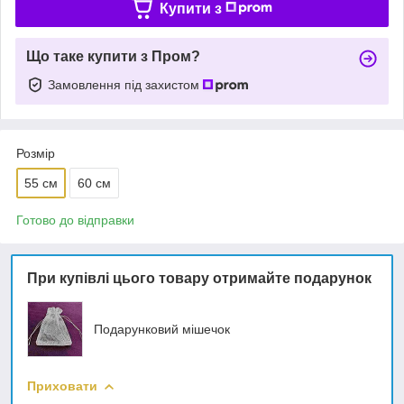
Купити з
Що таке купити з Пром?
Замовлення під захистом
Розмір
55 см
60 см
Готово до відправки
При купівлі цього товару отримайте подарунок
Подарунковий мішечок
Приховати