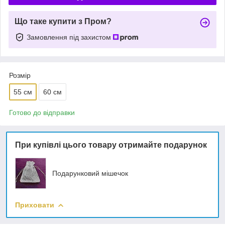
Що таке купити з Пром?
Замовлення під захистом
Розмір
55 см
60 см
Готово до відправки
При купівлі цього товару отримайте подарунок
Подарунковий мішечок
Приховати