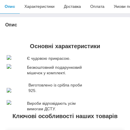
Опис
Характеристики
Доставка
Оплата
Умови п
Опис
Основні характеристики
Є чудовою прикрасою.
Безкоштовний подарунковий
мішечок у комплекті.
Виготовлено із срібла проби
925.
Вироби відповідають усім
вимогам ДСТУ.
Ключові особливості наших товарів