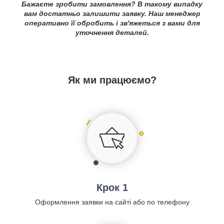
Бажаєте зробити замовлення? В такому випадку
вам достатньо залишити заявку. Наш менеджер
оперативно її обробить і зв'яжеться з вами для
уточнення деталей.
Як ми працюємо?
Крок 1
Оформлення заявки на сайті або по телефону