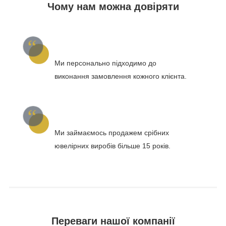
Чому нам можна довіряти
Ми персонально підходимо до
виконання замовлення кожного клієнта.
Ми займаємось продажем срібних
ювелірних виробів більше 15 років.
Переваги нашої компанії