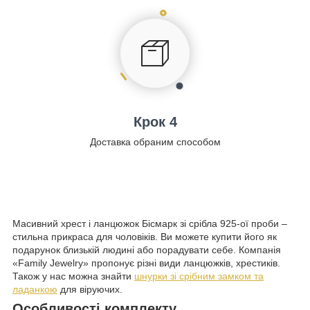
Крок 4
Доставка обраним способом
Масивний хрест і ланцюжок Бісмарк зі срібла 925-ої проби –
стильна прикраса для чоловіків. Ви можете купити його як
подарунок близькій людині або порадувати себе. Компанія
«Family Jewelry» пропонує різні види ланцюжків, хрестиків.
Також у нас можна знайти
шнурки зі срібним замком та
ладанкою
для віруючих.
Особливості комплекту