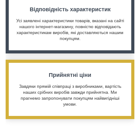
Відповідність характеристик
Усі заявлені характеристики товарів, вказані на сайті
нашого інтернет-магазину, повністю відповідають
характеристикам виробів, які доставляються нашим
покупцям.
Прийнятні ціни
Завдяки прямій співпраці з виробниками, вартість
наших срібних виробів завжди прийнятна. Ми
прагнемо запропонувати покупцям найвигідніші
умови.