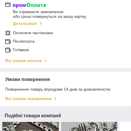
Ви отримаєте замовлення
або гроші повернуться на вашу картку
Детальніше
Оплатити частинами
Післяплата
Готівкою
Всі умови оплати
Умови повернення
Повернення товару впродовж 14 днів за домовленістю
Всі умови повернення
Подібні товари компанії