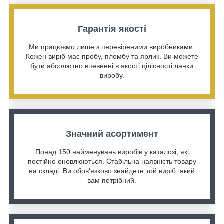
Гарантія якості
Ми працюємо лише з перевіреними виробниками.
Кожен виріб має пробу, пломбу та ярлик. Ви можете
бути абсолютно впевнені в якості цілісності ланки
виробу.
Значний асортимент
Понад 150 найменувань виробів у каталозі, які
постійно оновлюються. Стабільна наявність товару
на складі. Ви обов'язково знайдете той виріб, який
вам потрібний.