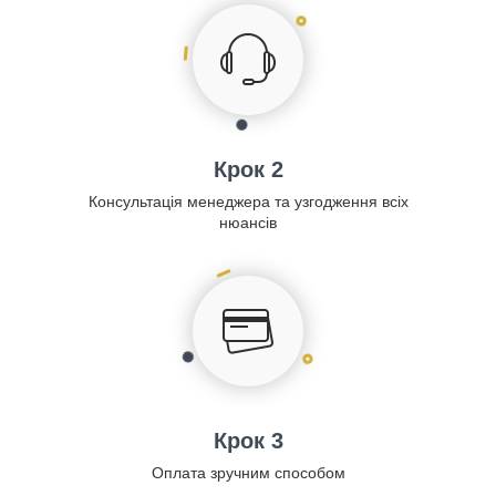
Крок 2
Консультація менеджера та узгодження всіх
нюансів
Крок 3
Оплата зручним способом