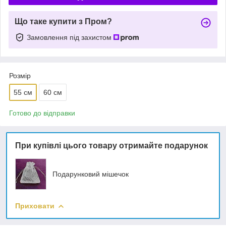
Що таке купити з Пром?
Замовлення під захистом
Розмір
55 см
60 см
Готово до відправки
При купівлі цього товару отримайте подарунок
Подарунковий мішечок
Приховати