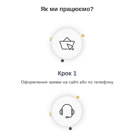
Як ми працюємо?
Крок 1
Оформлення заявки на сайті або по телефону