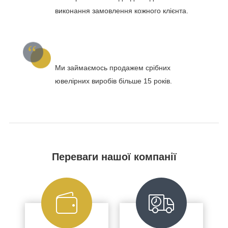
виконання замовлення кожного клієнта.
Ми займаємось продажем срібних
ювелірних виробів більше 15 років.
Переваги нашої компанії