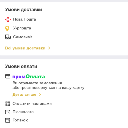
Умови доставки
Нова Пошта
Укрпошта
Самовивіз
Всі умови доставки
Умови оплати
Ви отримаєте замовлення
або гроші повернуться на вашу картку
Детальніше
Оплатити частинами
Післяплата
Готівкою