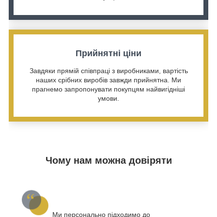
Прийнятні ціни
Завдяки прямій співпраці з виробниками, вартість
наших срібних виробів завжди прийнятна. Ми
прагнемо запропонувати покупцям найвигідніші
умови.
Чому нам можна довіряти
Ми персонально підходимо до