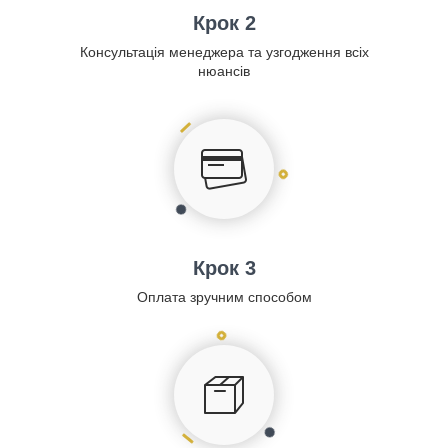
Крок 2
Консультація менеджера та узгодження всіх
нюансів
Крок 3
Оплата зручним способом