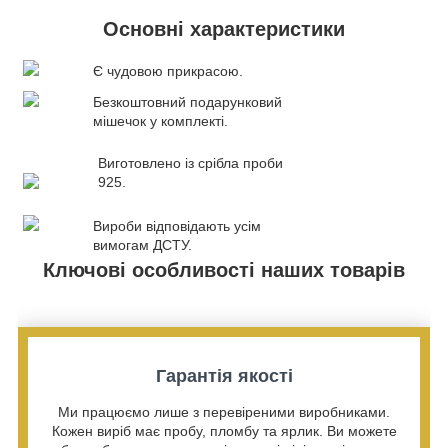
Основні характеристики
Є чудовою прикрасою.
Безкоштовний подарунковий
мішечок у комплекті.
Виготовлено із срібла проби
925.
Вироби відповідають усім
вимогам ДСТУ.
Ключові особливості наших товарів
Гарантія якості
Ми працюємо лише з перевіреними виробниками.
Кожен виріб має пробу, пломбу та ярлик. Ви можете