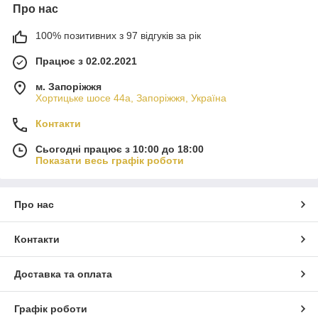
Про нас
100% позитивних з 97 відгуків за рік
Працює з 02.02.2021
м. Запоріжжя
Хортицьке шосе 44а, Запоріжжя, Україна
Контакти
Сьогодні працює з 10:00 до 18:00
Показати весь графік роботи
Про нас
Контакти
Доставка та оплата
Графік роботи