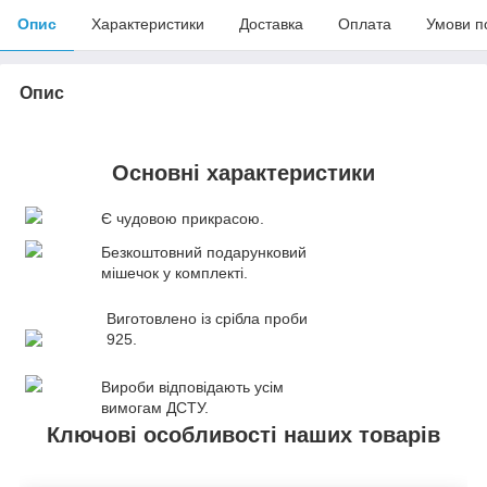
Опис
Характеристики
Доставка
Оплата
Умови п
Опис
Основні характеристики
Є чудовою прикрасою.
Безкоштовний подарунковий
мішечок у комплекті.
Виготовлено із срібла проби
925.
Вироби відповідають усім
вимогам ДСТУ.
Ключові особливості наших товарів