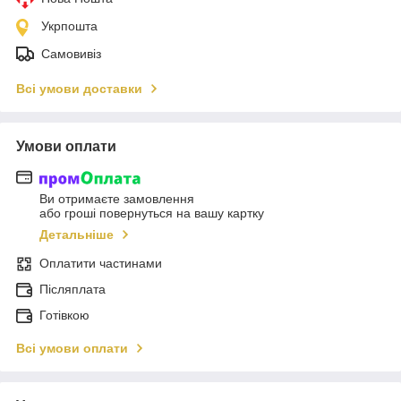
Укрпошта
Самовивіз
Всі умови доставки
Умови оплати
Ви отримаєте замовлення
або гроші повернуться на вашу картку
Детальніше
Оплатити частинами
Післяплата
Готівкою
Всі умови оплати