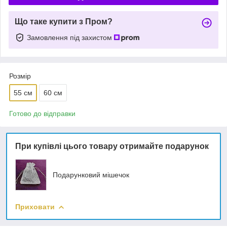
Що таке купити з Пром?
Замовлення під захистом
Розмір
55 см
60 см
Готово до відправки
При купівлі цього товару отримайте подарунок
Подарунковий мішечок
Приховати