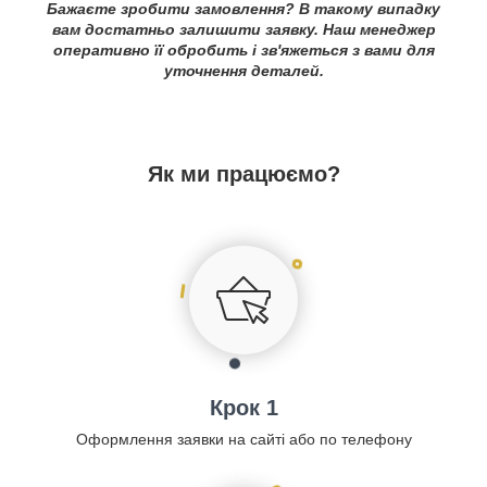
Бажаєте зробити замовлення? В такому випадку
вам достатньо залишити заявку. Наш менеджер
оперативно її обробить і зв'яжеться з вами для
уточнення деталей.
Як ми працюємо?
Крок 1
Оформлення заявки на сайті або по телефону