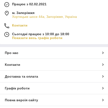
Працює з 02.02.2021
м. Запоріжжя
Хортицьке шосе 44а, Запоріжжя, Україна
Контакти
Сьогодні працює з 10:00 до 18:00
Показати весь графік роботи
Про нас
Контакти
Доставка та оплата
Графік роботи
Повна версія сайту