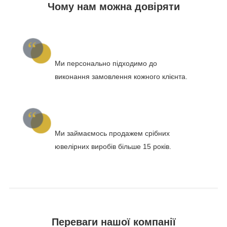
Чому нам можна довіряти
Ми персонально підходимо до
виконання замовлення кожного клієнта.
Ми займаємось продажем срібних
ювелірних виробів більше 15 років.
Переваги нашої компанії