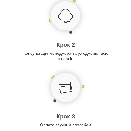
Крок 2
Консультація менеджера та узгодження всіх
нюансів
Крок 3
Оплата зручним способом