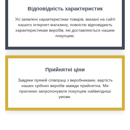
Відповідність характеристик
Усі заявлені характеристики товарів, вказані на сайті
нашого інтернет-магазину, повністю відповідають
характеристикам виробів, які доставляються нашим
покупцям.
Прийнятні ціни
Завдяки прямій співпраці з виробниками, вартість
наших срібних виробів завжди прийнятна. Ми
прагнемо запропонувати покупцям найвигідніші
умови.