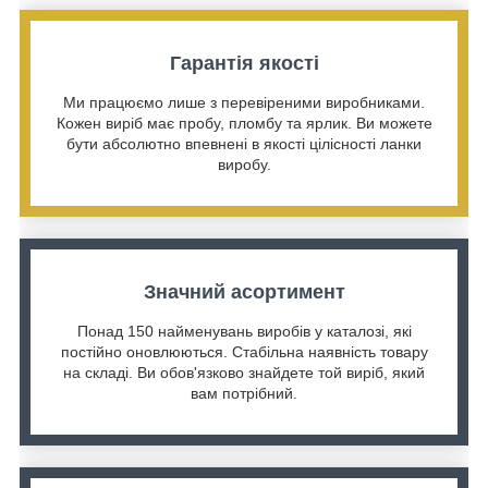
Гарантія якості
Ми працюємо лише з перевіреними виробниками.
Кожен виріб має пробу, пломбу та ярлик. Ви можете
бути абсолютно впевнені в якості цілісності ланки
виробу.
Значний асортимент
Понад 150 найменувань виробів у каталозі, які
постійно оновлюються. Стабільна наявність товару
на складі. Ви обов'язково знайдете той виріб, який
вам потрібний.