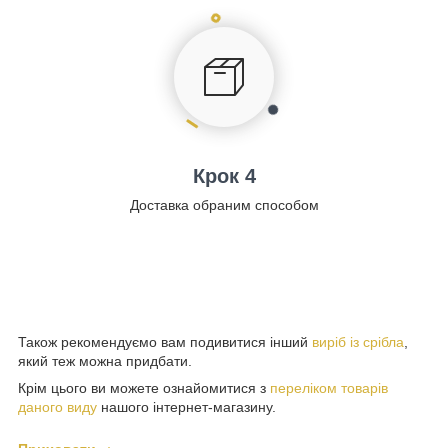
Крок 4
Доставка обраним способом
Також рекомендуємо вам подивитися інший
виріб із срібла
,
який теж можна придбати.
Крім цього ви можете ознайомитися з
переліком товарів
даного виду
нашого інтернет-магазину.