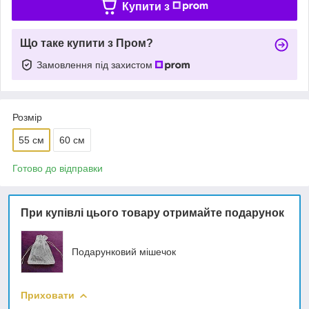
Купити з
Що таке купити з Пром?
Замовлення під захистом
Розмір
55 см
60 см
Готово до відправки
При купівлі цього товару отримайте подарунок
Подарунковий мішечок
Приховати