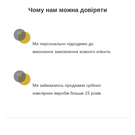
Чому нам можна довіряти
Ми персонально підходимо до
виконання замовлення кожного клієнта.
Ми займаємось продажем срібних
ювелірних виробів більше 15 років.