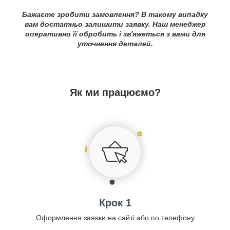
Бажаєте зробити замовлення? В такому випадку
вам достатньо залишити заявку. Наш менеджер
оперативно її обробить і зв'яжеться з вами для
уточнення деталей.
Як ми працюємо?
Крок 1
Оформлення заявки на сайті або по телефону