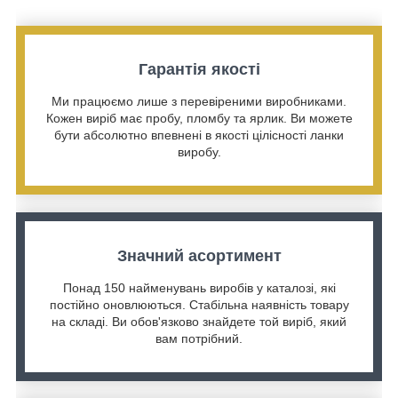
Гарантія якості
Ми працюємо лише з перевіреними виробниками.
Кожен виріб має пробу, пломбу та ярлик. Ви можете
бути абсолютно впевнені в якості цілісності ланки
виробу.
Значний асортимент
Понад 150 найменувань виробів у каталозі, які
постійно оновлюються. Стабільна наявність товару
на складі. Ви обов'язково знайдете той виріб, який
вам потрібний.