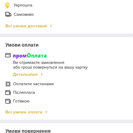
Укрпошта
Самовивіз
Всі умови доставки
Умови оплати
Ви отримаєте замовлення
або гроші повернуться на вашу картку
Детальніше
Оплатити частинами
Післяплата
Готівкою
Всі умови оплати
Умови повернення