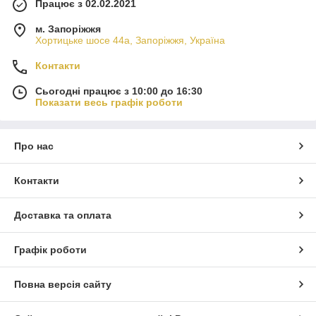
Працює з 02.02.2021
м. Запоріжжя
Хортицьке шосе 44а, Запоріжжя, Україна
Контакти
Сьогодні працює з 10:00 до 16:30
Показати весь графік роботи
Про нас
Контакти
Доставка та оплата
Графік роботи
Повна версія сайту