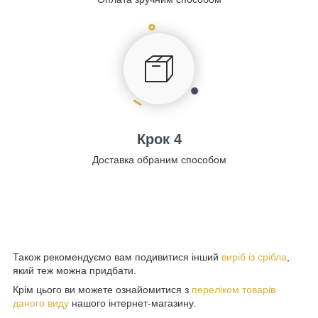
Крок 4
Доставка обраним способом
Також рекомендуємо вам подивитися інший
виріб із срібла
,
який теж можна придбати.
Крім цього ви можете ознайомитися з
переліком товарів
даного виду
нашого інтернет-магазину.