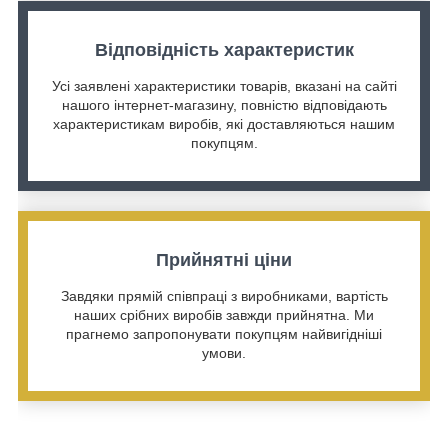
Відповідність характеристик
Усі заявлені характеристики товарів, вказані на сайті
нашого інтернет-магазину, повністю відповідають
характеристикам виробів, які доставляються нашим
покупцям.
Прийнятні ціни
Завдяки прямій співпраці з виробниками, вартість
наших срібних виробів завжди прийнятна. Ми
прагнемо запропонувати покупцям найвигідніші
умови.