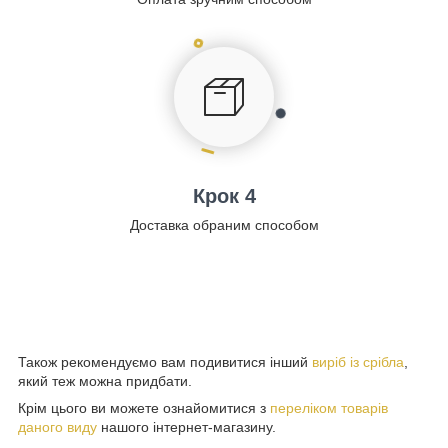
Крок 4
Доставка обраним способом
Також рекомендуємо вам подивитися інший
виріб із срібла
,
який теж можна придбати.
Крім цього ви можете ознайомитися з
переліком товарів
даного виду
нашого інтернет-магазину.