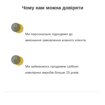
Чому нам можна довіряти
Ми персонально підходимо до
виконання замовлення кожного клієнта.
Ми займаємось продажем срібних
ювелірних виробів більше 15 років.