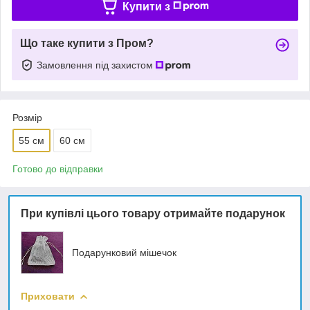
Купити з
Що таке купити з Пром?
Замовлення під захистом
Розмір
55 см
60 см
Готово до відправки
При купівлі цього товару отримайте подарунок
Подарунковий мішечок
Приховати