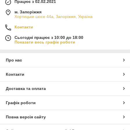
Працює з 02.02.2021
м. Запоріжжя
Хортицьке шосе 44а, Запоріжжя, Україна
Контакти
Сьогодні працює з 10:00 до 18:00
Показати весь графік роботи
Про нас
Контакти
Доставка та оплата
Графік роботи
Повна версія сайту