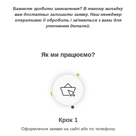
Бажаєте зробити замовлення? В такому випадку
вам достатньо залишити заявку. Наш менеджер
оперативно її обробить і зв'яжеться з вами для
уточнення деталей.
Як ми працюємо?
Крок 1
Оформлення заявки на сайті або по телефону