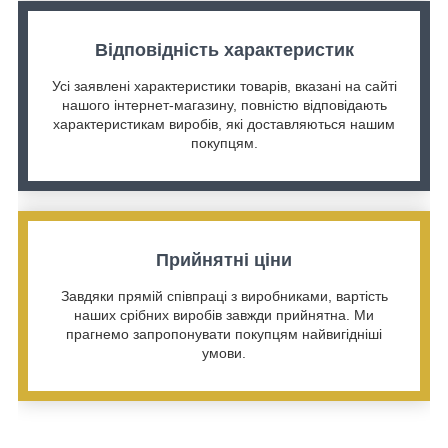
Відповідність характеристик
Усі заявлені характеристики товарів, вказані на сайті
нашого інтернет-магазину, повністю відповідають
характеристикам виробів, які доставляються нашим
покупцям.
Прийнятні ціни
Завдяки прямій співпраці з виробниками, вартість
наших срібних виробів завжди прийнятна. Ми
прагнемо запропонувати покупцям найвигідніші
умови.