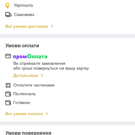
Укрпошта
Самовивіз
Всі умови доставки
Умови оплати
Ви отримаєте замовлення
або гроші повернуться на вашу картку
Детальніше
Оплатити частинами
Післяплата
Готівкою
Всі умови оплати
Умови повернення