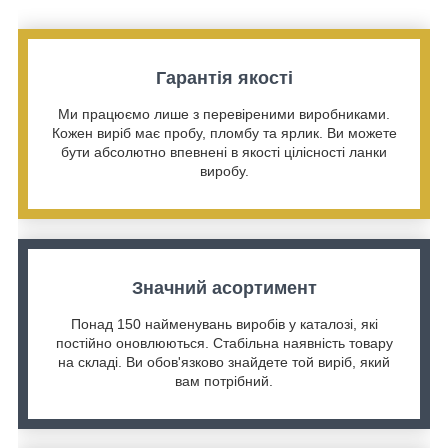
Гарантія якості
Ми працюємо лише з перевіреними виробниками.
Кожен виріб має пробу, пломбу та ярлик. Ви можете
бути абсолютно впевнені в якості цілісності ланки
виробу.
Значний асортимент
Понад 150 найменувань виробів у каталозі, які
постійно оновлюються. Стабільна наявність товару
на складі. Ви обов'язково знайдете той виріб, який
вам потрібний.