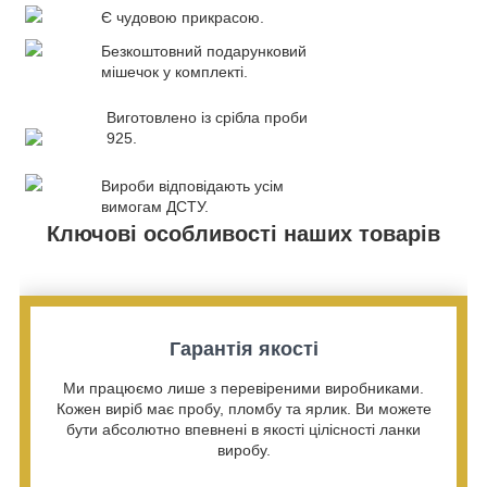
Є чудовою прикрасою.
Безкоштовний подарунковий
мішечок у комплекті.
Виготовлено із срібла проби
925.
Вироби відповідають усім
вимогам ДСТУ.
Ключові особливості наших товарів
Гарантія якості
Ми працюємо лише з перевіреними виробниками.
Кожен виріб має пробу, пломбу та ярлик. Ви можете
бути абсолютно впевнені в якості цілісності ланки
виробу.