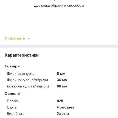
Доставка обраним способом
Приховати
Характеристики
Розміри
Ширина шнурка
8 мм
Ширина кулона/підвіски
36 мм
Довжина кулона/підвіски
68 мм
Основні
Проба
925
Стать
Чоловіча
Виробник
Харків