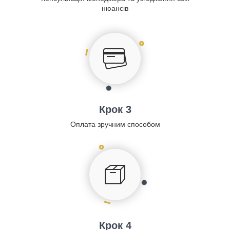
нюансів
Крок 3
Оплата зручним способом
Крок 4