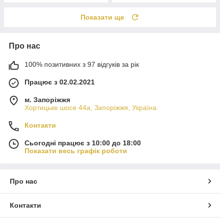
Показати ще
Про нас
100% позитивних з 97 відгуків за рік
Працює з 02.02.2021
м. Запоріжжя
Хортицьке шосе 44а, Запоріжжя, Україна
Контакти
Сьогодні працює з 10:00 до 18:00
Показати весь графік роботи
Про нас
Контакти