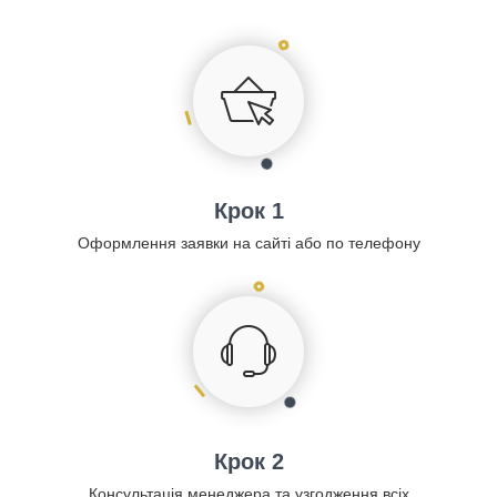
Крок 1
Оформлення заявки на сайті або по телефону
Крок 2
Консультація менеджера та узгодження всіх