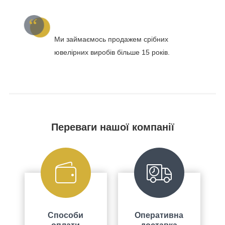
Ми займаємось продажем срібних
ювелірних виробів більше 15 років.
Переваги нашої компанії
Способи
Оперативна