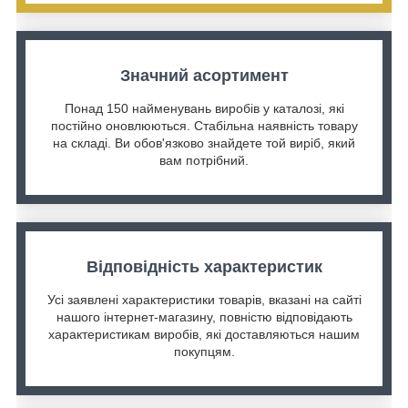
Значний асортимент
Понад 150 найменувань виробів у каталозі, які
постійно оновлюються. Стабільна наявність товару
на складі. Ви обов'язково знайдете той виріб, який
вам потрібний.
Відповідність характеристик
Усі заявлені характеристики товарів, вказані на сайті
нашого інтернет-магазину, повністю відповідають
характеристикам виробів, які доставляються нашим
покупцям.