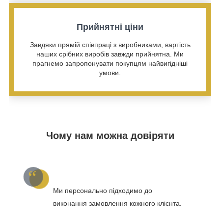
Прийнятні ціни
Завдяки прямій співпраці з виробниками, вартість
наших срібних виробів завжди прийнятна. Ми
прагнемо запропонувати покупцям найвигідніші
умови.
Чому нам можна довіряти
Ми персонально підходимо до
виконання замовлення кожного клієнта.