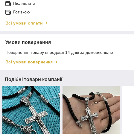
Післяплата
Готівкою
Всі умови оплати
Умови повернення
Повернення товару впродовж 14 днів за домовленістю
Всі умови повернення
Подібні товари компанії