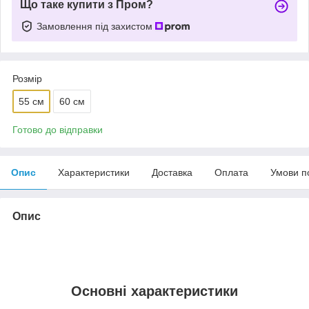
Що таке купити з Пром?
Замовлення під захистом
Розмір
55 см
60 см
Готово до відправки
Опис
Характеристики
Доставка
Оплата
Умови п
Опис
Основні характеристики