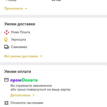
Приховати
Умови доставки
Нова Пошта
Укрпошта
Самовивіз
Всі умови доставки
Умови оплати
Ви отримаєте замовлення
або гроші повернуться на вашу картку
Детальніше
Оплатити частинами