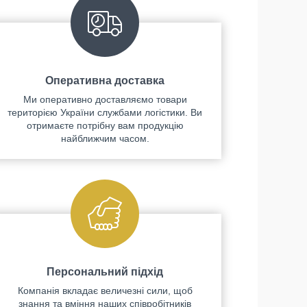
Оперативна доставка
Ми оперативно доставляємо товари
територією України службами логістики. Ви
отримаєте потрібну вам продукцію
найближчим часом.
Персональний підхід
Компанія вкладає величезні сили, щоб
знання та вміння наших співробітників