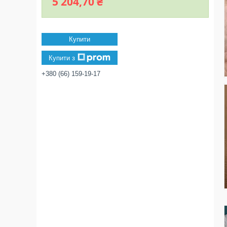
5 204,70 ₴
Купити
Купити з
+380 (66) 159-19-17