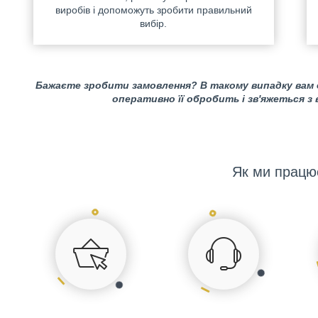
виробів і допоможуть зробити правильний
вибір.
Бажаєте зробити замовлення? В такому випадку вам
оперативно її обробить і зв'яжеться з
Як ми працю