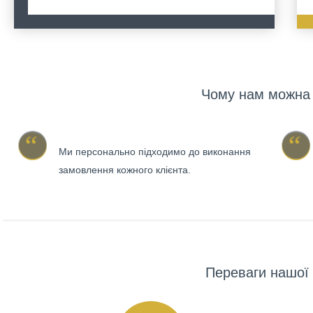
Чому нам можна 
Ми персонально підходимо до виконання
замовлення кожного клієнта.
Переваги нашої 