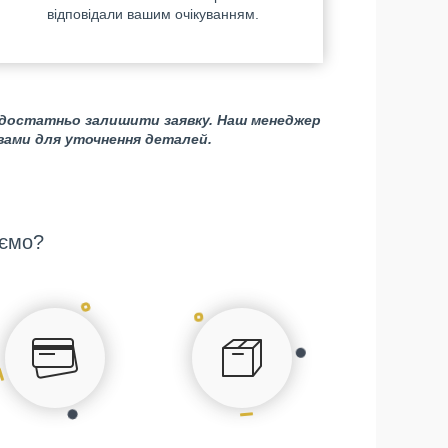
відповідали вашим очікуванням.
 достатньо залишити заявку. Наш менеджер
 вами для уточнення деталей.
ємо?