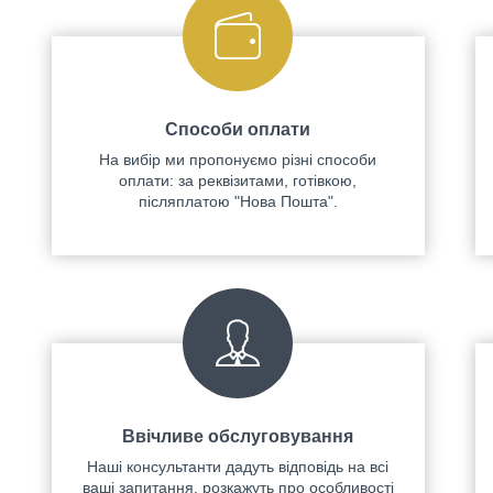
Способи оплати
На вибір ми пропонуємо різні способи
оплати: за реквізитами, готівкою,
післяплатою "Нова Пошта".
Ввічливе обслуговування
Наші консультанти дадуть відповідь на всі
ваші запитання, розкажуть про особливості