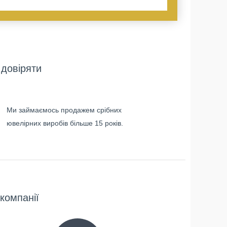
довіряти
Ми займаємось продажем срібних
ювелірних виробів більше 15 років.
компанії