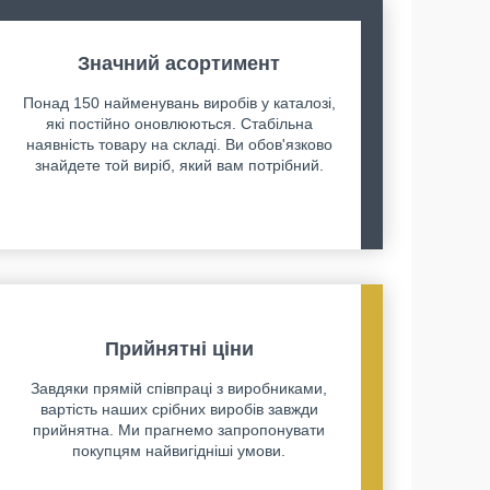
Значний асортимент
Понад 150 найменувань виробів у каталозі,
які постійно оновлюються. Стабільна
наявність товару на складі. Ви обов'язково
знайдете той виріб, який вам потрібний.
Прийнятні ціни
Завдяки прямій співпраці з виробниками,
вартість наших срібних виробів завжди
прийнятна. Ми прагнемо запропонувати
покупцям найвигідніші умови.