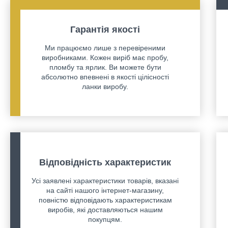
Гарантія якості
Ми працюємо лише з перевіреними
виробниками. Кожен виріб має пробу,
пломбу та ярлик. Ви можете бути
абсолютно впевнені в якості цілісності
ланки виробу.
Відповідність характеристик
Усі заявлені характеристики товарів, вказані
на сайті нашого інтернет-магазину,
повністю відповідають характеристикам
виробів, які доставляються нашим
покупцям.