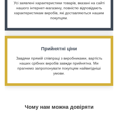
Усі заявлені характеристики товарів, вказані на сайті
нашого інтернет-магазину, повністю відповідають
характеристикам виробів, які доставляються нашим
покупцям.
Прийнятні ціни
Завдяки прямій співпраці з виробниками, вартість
наших срібних виробів завжди прийнятна. Ми
прагнемо запропонувати покупцям найвигідніші
умови.
Чому нам можна довіряти