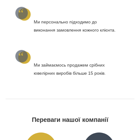
Ми персонально підходимо до
виконання замовлення кожного клієнта.
Ми займаємось продажем срібних
ювелірних виробів більше 15 років.
Переваги нашої компанії