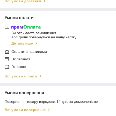
Всі умови доставки
Умови оплати
Ви отримаєте замовлення
або гроші повернуться на вашу картку
Детальніше
Оплатити частинами
Післяплата
Готівкою
Всі умови оплати
Умови повернення
Повернення товару впродовж 14 днів за домовленістю
Всі умови повернення