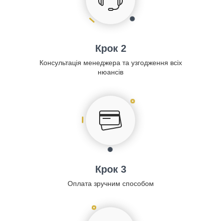
Крок 2
Консультація менеджера та узгодження всіх
нюансів
Крок 3
Оплата зручним способом