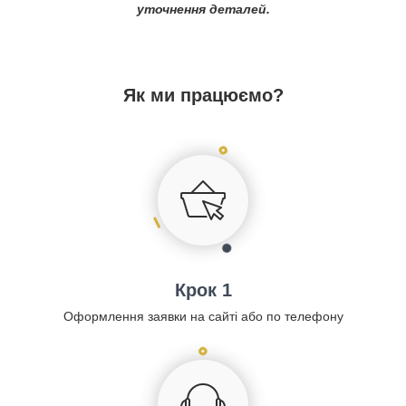
уточнення деталей.
Як ми працюємо?
Крок 1
Оформлення заявки на сайті або по телефону