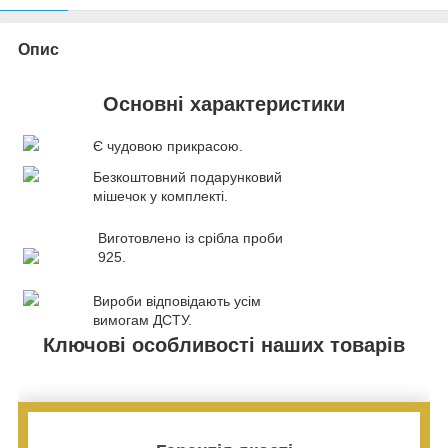
Опис
Основні характеристики
Є чудовою прикрасою.
Безкоштовний подарунковий
мішечок у комплекті.
Виготовлено із срібла проби
925.
Вироби відповідають усім
вимогам ДСТУ.
Ключові особливості наших товарів