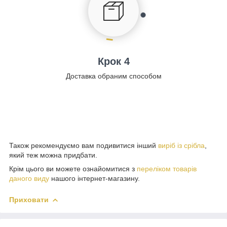
Крок 4
Доставка обраним способом
Також рекомендуємо вам подивитися інший
виріб із срібла
,
який теж можна придбати.
Крім цього ви можете ознайомитися з
переліком товарів
даного виду
нашого інтернет-магазину.
Приховати