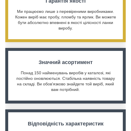
Гарантія якості
Ми працюємо лише з перевіреними виробниками.
Кожен виріб має пробу, пломбу та ярлик. Ви можете
бути абсолютно впевнені в якості цілісності ланки
виробу.
Значний асортимент
Понад 150 найменувань виробів у каталозі, які
постійно оновлюються. Стабільна наявність товару
на складі. Ви обов'язково знайдете той виріб, який
вам потрібний.
Відповідність характеристик