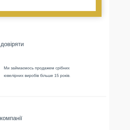
довіряти
Ми займаємось продажем срібних
ювелірних виробів більше 15 років.
компанії