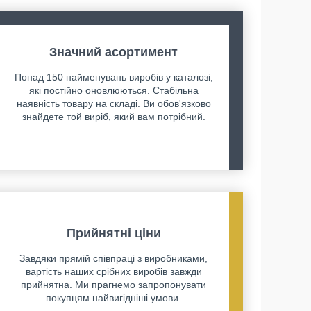
Значний асортимент
Понад 150 найменувань виробів у каталозі,
які постійно оновлюються. Стабільна
наявність товару на складі. Ви обов'язково
знайдете той виріб, який вам потрібний.
Прийнятні ціни
Завдяки прямій співпраці з виробниками,
вартість наших срібних виробів завжди
прийнятна. Ми прагнемо запропонувати
покупцям найвигідніші умови.