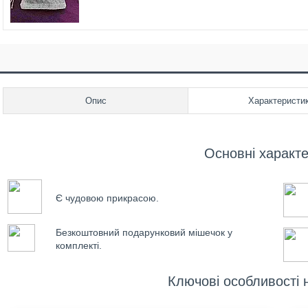
Опис
Характеристи
Основні характ
Є чудовою прикрасою.
Безкоштовний подарунковий мішечок у
комплекті.
Ключові особливості 