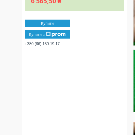
6 565,50 ₴
Купити
Купити з
+380 (66) 159-19-17