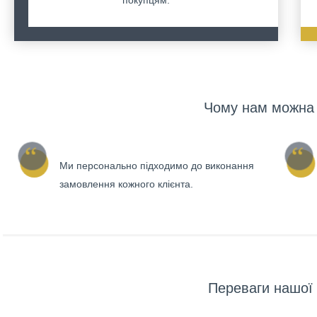
покупцям.
Чому нам можна 
Ми персонально підходимо до виконання
замовлення кожного клієнта.
Переваги нашої 