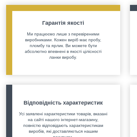
Гарантія якості
Ми працюємо лише з перевіреними
виробниками. Кожен виріб має пробу,
пломбу та ярлик. Ви можете бути
абсолютно впевнені в якості цілісності
ланки виробу.
Відповідність характеристик
Усі заявлені характеристики товарів, вказані
на сайті нашого інтернет-магазину,
повністю відповідають характеристикам
виробів, які доставляються нашим