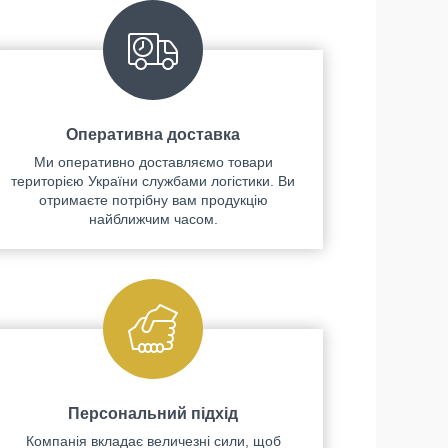
Оперативна доставка
Ми оперативно доставляємо товари
територією України службами логістики. Ви
отримаєте потрібну вам продукцію
найближчим часом.
Персональний підхід
Компанія вкладає величезні сили, щоб