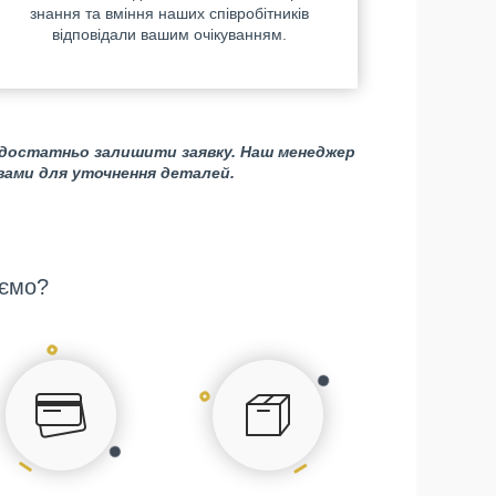
знання та вміння наших співробітників
відповідали вашим очікуванням.
 достатньо залишити заявку. Наш менеджер
 вами для уточнення деталей.
ємо?