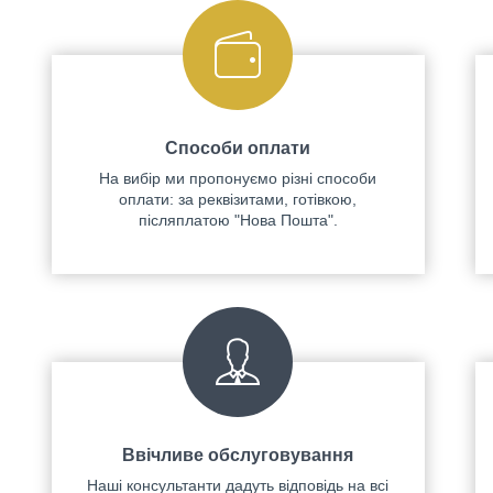
Способи оплати
На вибір ми пропонуємо різні способи
оплати: за реквізитами, готівкою,
післяплатою "Нова Пошта".
Ввічливе обслуговування
Наші консультанти дадуть відповідь на всі