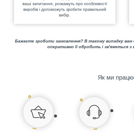
ваші запитання, розкажуть про особливості
виробів і допоможуть зробити правильний
вибір.
Бажаєте зробити замовлення? В такому випадку вам
оперативно її обробить і зв'яжеться з
Як ми працю