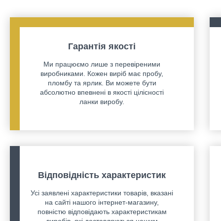
Гарантія якості
Ми працюємо лише з перевіреними
виробниками. Кожен виріб має пробу,
пломбу та ярлик. Ви можете бути
абсолютно впевнені в якості цілісності
ланки виробу.
Відповідність характеристик
Усі заявлені характеристики товарів, вказані
на сайті нашого інтернет-магазину,
повністю відповідають характеристикам
виробів, які доставляються нашим