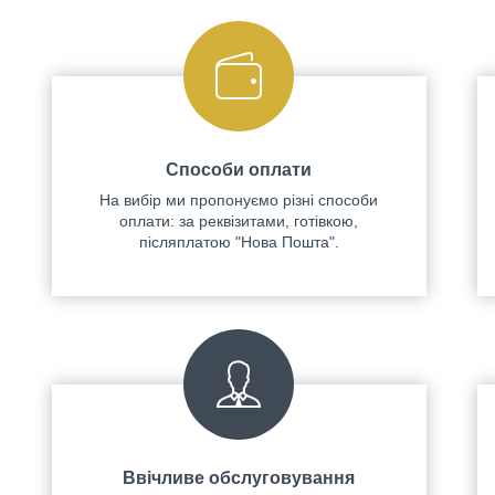
Способи оплати
На вибір ми пропонуємо різні способи
оплати: за реквізитами, готівкою,
післяплатою "Нова Пошта".
Ввічливе обслуговування