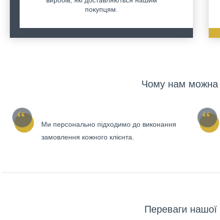
покупцям.
Чому нам можна 
Ми персонально підходимо до виконання
замовлення кожного клієнта.
Переваги нашої 