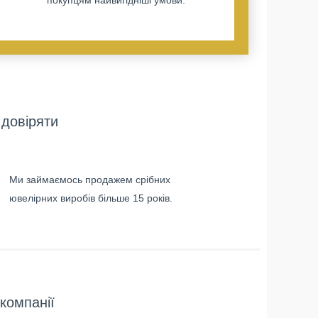
довіряти
Ми займаємось продажем срібних
ювелірних виробів більше 15 років.
компанії