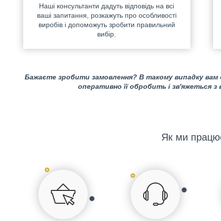
Наші консультанти дадуть відповідь на всі
ваші запитання, розкажуть про особливості
виробів і допоможуть зробити правильний
вибір.
Бажаєте зробити замовлення? В такому випадку вам
оперативно її обробить і зв'яжеться з
Як ми працю