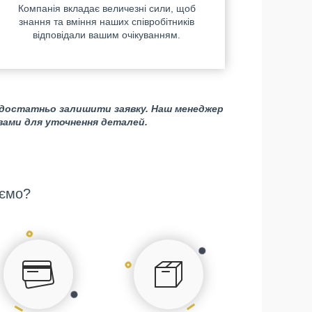
Компанія вкладає величезні сили, щоб
знання та вміння наших співробітників
відповідали вашим очікуванням.
 достатньо залишити заявку. Наш менеджер
 вами для уточнення деталей.
ємо?