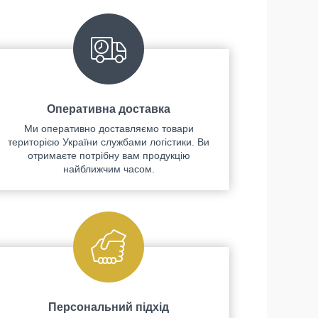
Оперативна доставка
Ми оперативно доставляємо товари
територією України службами логістики. Ви
отримаєте потрібну вам продукцію
найближчим часом.
Персональний підхід