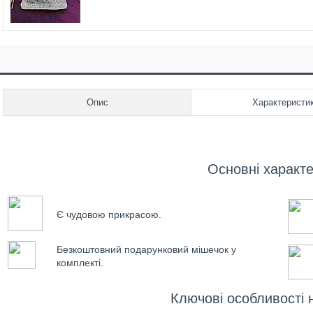
Опис
Характеристи
Основні характ
Є чудовою прикрасою.
Безкоштовний подарунковий мішечок у
комплекті.
Ключові особливості 