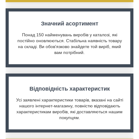
Значний асортимент
Понад 150 найменувань виробів у каталозі, які
постійно оновлюються. Стабільна наявність товару
на складі. Ви обов'язково знайдете той виріб, який
вам потрібний.
Відповідність характеристик
Усі заявлені характеристики товарів, вказані на сайті
нашого інтернет-магазину, повністю відповідають
характеристикам виробів, які доставляються нашим
покупцям.