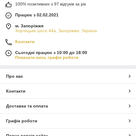
100% позитивних з 97 відгуків за рік
Працює з 02.02.2021
м. Запоріжжя
Хортицьке шосе 44а, Запоріжжя, Україна
Контакти
Сьогодні працює з 10:00 до 18:00
Показати весь графік роботи
Про нас
Контакти
Доставка та оплата
Графік роботи
Повна версія сайту