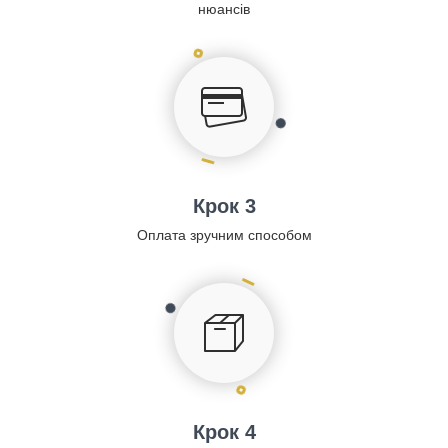
нюансів
Крок 3
Оплата зручним способом
Крок 4