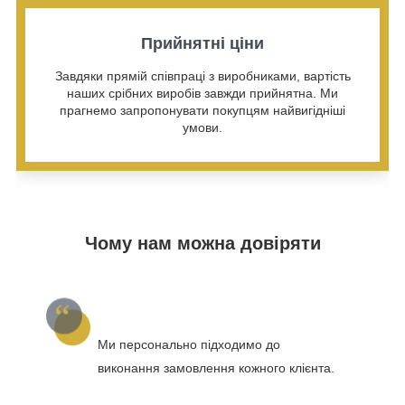
Прийнятні ціни
Завдяки прямій співпраці з виробниками, вартість
наших срібних виробів завжди прийнятна. Ми
прагнемо запропонувати покупцям найвигідніші
умови.
Чому нам можна довіряти
Ми персонально підходимо до
виконання замовлення кожного клієнта.