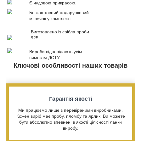
Є чудовою прикрасою.
Безкоштовний подарунковий
мішечок у комплекті.
Виготовлено із срібла проби
925.
Вироби відповідають усім
вимогам ДСТУ.
Ключові особливості наших товарів
Гарантія якості
Ми працюємо лише з перевіреними виробниками.
Кожен виріб має пробу, пломбу та ярлик. Ви можете
бути абсолютно впевнені в якості цілісності ланки
виробу.