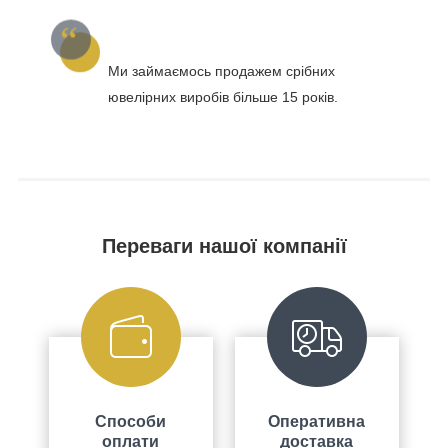
Ми займаємось продажем срібних
ювелірних виробів більше 15 років.
Переваги нашої компанії
Способи
Оперативна
оплати
доставка