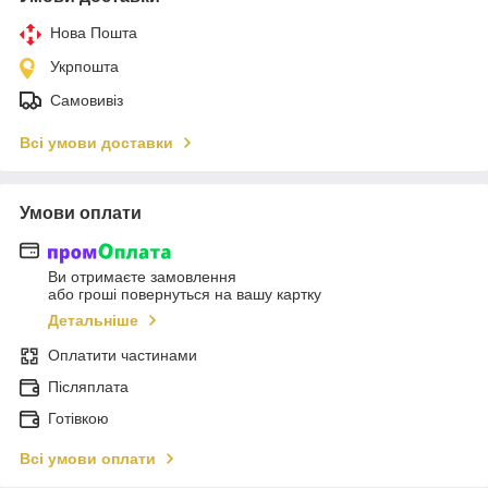
Нова Пошта
Укрпошта
Самовивіз
Всі умови доставки
Умови оплати
Ви отримаєте замовлення
або гроші повернуться на вашу картку
Детальніше
Оплатити частинами
Післяплата
Готівкою
Всі умови оплати