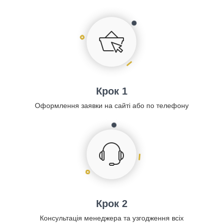
Крок 1
Оформлення заявки на сайті або по телефону
Крок 2
Консультація менеджера та узгодження всіх