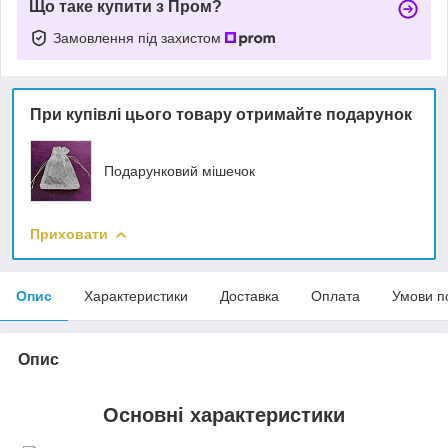
Що таке купити з Пром?
Замовлення під захистом
При купівлі цього товару отримайте подарунок
Подарунковий мішечок
Приховати
Опис
Характеристики
Доставка
Оплата
Умови п
Опис
Основні характеристики