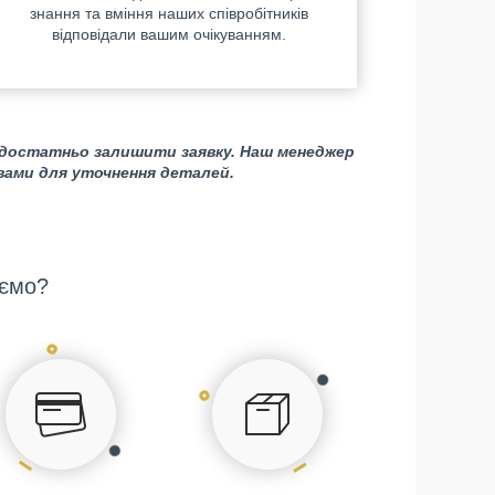
знання та вміння наших співробітників
відповідали вашим очікуванням.
 достатньо залишити заявку. Наш менеджер
 вами для уточнення деталей.
ємо?