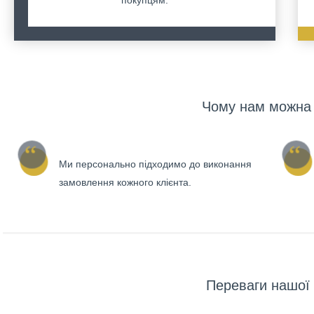
покупцям.
Чому нам можна 
Ми персонально підходимо до виконання
замовлення кожного клієнта.
Переваги нашої 