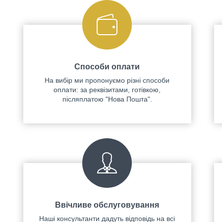
Способи оплати
На вибір ми пропонуємо різні способи
оплати: за реквізитами, готівкою,
післяплатою "Нова Пошта".
Ввічливе обслуговування
Наші консультанти дадуть відповідь на всі