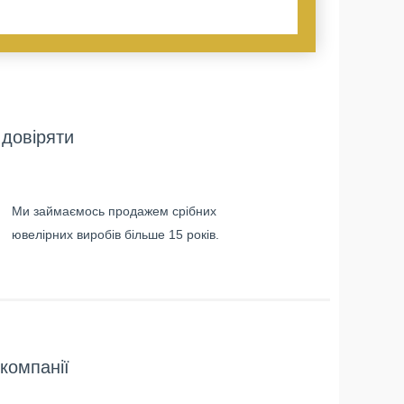
довіряти
Ми займаємось продажем срібних
ювелірних виробів більше 15 років.
компанії