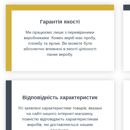
Гарантія якості
Ми працюємо лише з перевіреними
виробниками. Кожен виріб має пробу,
пломбу та ярлик. Ви можете бути
абсолютно впевнені в якості цілісності
ланки виробу.
Відповідність характеристик
Усі заявлені характеристики товарів, вказані
на сайті нашого інтернет-магазину,
повністю відповідають характеристикам
виробів, які доставляються нашим