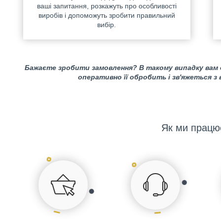
ваші запитання, розкажуть про особливості
виробів і допоможуть зробити правильний
вибір.
Бажаєте зробити замовлення? В такому випадку вам
оперативно її обробить і зв'яжеться з
Як ми працю