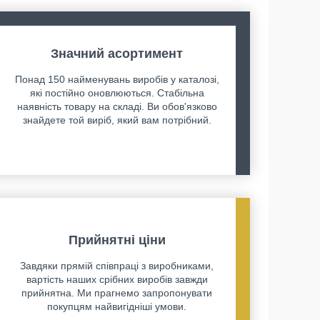
Значний асортимент
Понад 150 найменувань виробів у каталозі,
які постійно оновлюються. Стабільна
наявність товару на складі. Ви обов'язково
знайдете той виріб, який вам потрібний.
Прийнятні ціни
Завдяки прямій співпраці з виробниками,
вартість наших срібних виробів завжди
прийнятна. Ми прагнемо запропонувати
покупцям найвигідніші умови.