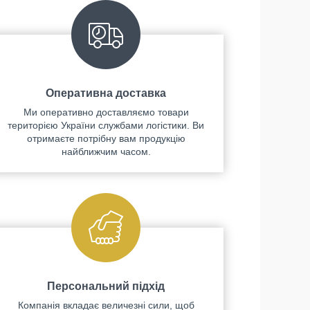
Оперативна доставка
Ми оперативно доставляємо товари
територією України службами логістики. Ви
отримаєте потрібну вам продукцію
найближчим часом.
Персональний підхід
Компанія вкладає величезні сили, щоб