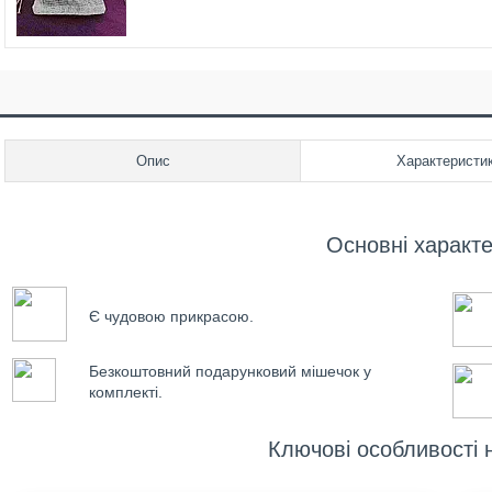
Опис
Характеристи
Основні характ
Є чудовою прикрасою.
Безкоштовний подарунковий мішечок у
комплекті.
Ключові особливості 