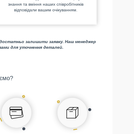
знання та вміння наших співробітників
відповідали вашим очікуванням.
 достатньо залишити заявку. Наш менеджер
 вами для уточнення деталей.
ємо?