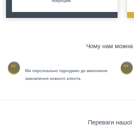
покупцям.
Чому нам можна 
Ми персонально підходимо до виконання
замовлення кожного клієнта.
Переваги нашої 