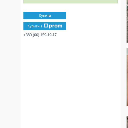
Купити
Купити з
+380 (66) 159-19-17