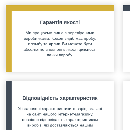
Гарантія якості
Ми працюємо лише з перевіреними
виробниками. Кожен виріб має пробу,
пломбу та ярлик. Ви можете бути
абсолютно впевнені в якості цілісності
ланки виробу.
Відповідність характеристик
Усі заявлені характеристики товарів, вказані
на сайті нашого інтернет-магазину,
повністю відповідають характеристикам
виробів, які доставляються нашим