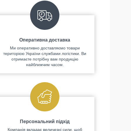
Оперативна доставка
Ми оперативно доставляємо товари
територією України службами логістики. Ви
отримаєте потрібну вам продукцію
найближчим часом.
Персональний підхід
Компанія вкладає величезні сили, щоб