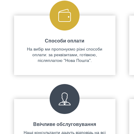
Способи оплати
На вибір ми пропонуємо різні способи
оплати: за реквізитами, готівкою,
післяплатою "Нова Пошта".
Ввічливе обслуговування
Наші консультанти дадуть відповідь на всі