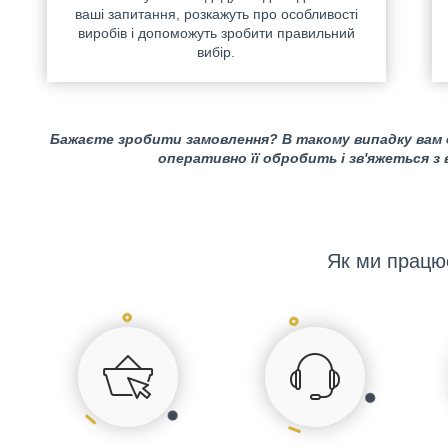
ваші запитання, розкажуть про особливості
виробів і допоможуть зробити правильний
вибір.
Бажаєте зробити замовлення? В такому випадку вам
оперативно її обробить і зв'яжеться з
Як ми працю