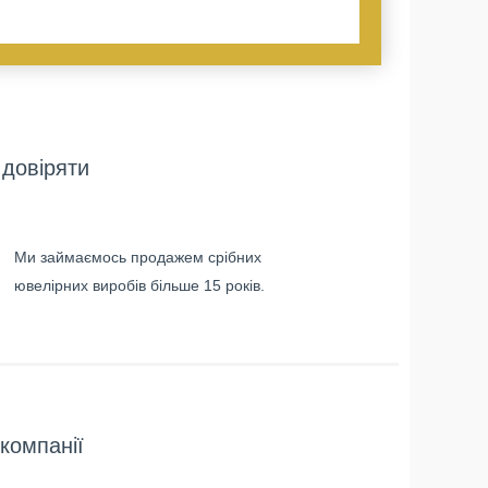
довіряти
Ми займаємось продажем срібних
ювелірних виробів більше 15 років.
компанії