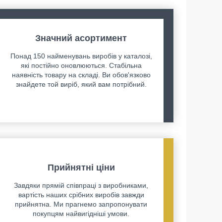
Значний асортимент
Понад 150 найменувань виробів у каталозі,
які постійно оновлюються. Стабільна
наявність товару на складі. Ви обов'язково
знайдете той виріб, який вам потрібний.
Прийнятні ціни
Завдяки прямій співпраці з виробниками,
вартість наших срібних виробів завжди
прийнятна. Ми прагнемо запропонувати
покупцям найвигідніші умови.