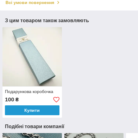
Всі умови повернення
З цим товаром також замовляють
Подарункова коробочка
100
₴
Купити
Подібні товари компанії