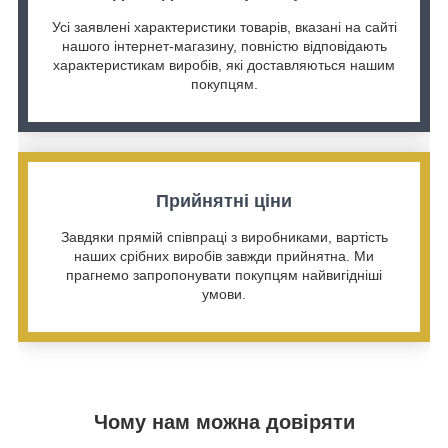
Усі заявлені характеристики товарів, вказані на сайті
нашого інтернет-магазину, повністю відповідають
характеристикам виробів, які доставляються нашим
покупцям.
Прийнятні ціни
Завдяки прямій співпраці з виробниками, вартість
наших срібних виробів завжди прийнятна. Ми
прагнемо запропонувати покупцям найвигідніші
умови.
Чому нам можна довіряти