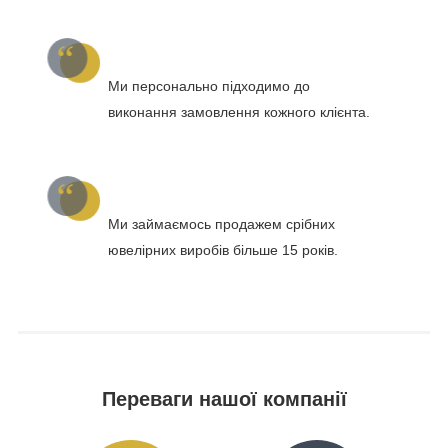
Ми персонально підходимо до
виконання замовлення кожного клієнта.
Ми займаємось продажем срібних
ювелірних виробів більше 15 років.
Переваги нашої компанії