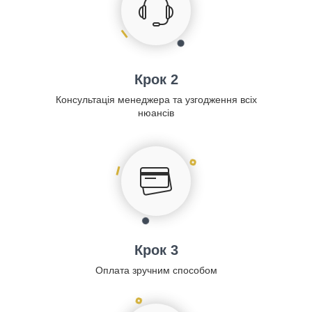
Крок 2
Консультація менеджера та узгодження всіх
нюансів
Крок 3
Оплата зручним способом