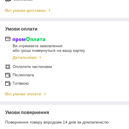
Всі умови доставки
Умови оплати
Ви отримаєте замовлення
або гроші повернуться на вашу картку
Детальніше
Оплатити частинами
Післяплата
Готівкою
Всі умови оплати
Умови повернення
Повернення товару впродовж 14 днів за домовленістю