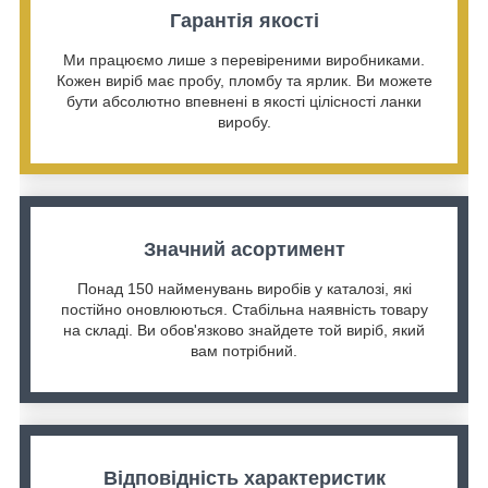
Гарантія якості
Ми працюємо лише з перевіреними виробниками.
Кожен виріб має пробу, пломбу та ярлик. Ви можете
бути абсолютно впевнені в якості цілісності ланки
виробу.
Значний асортимент
Понад 150 найменувань виробів у каталозі, які
постійно оновлюються. Стабільна наявність товару
на складі. Ви обов'язково знайдете той виріб, який
вам потрібний.
Відповідність характеристик