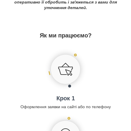
оперативно її обробить і зв'яжеться з вами для
уточнення деталей.
Як ми працюємо?
Крок 1
Оформлення заявки на сайті або по телефону