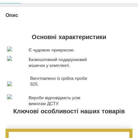
Опис
Основні характеристики
Є чудовою прикрасою.
Безкоштовний подарунковий
мішечок у комплекті.
Виготовлено із срібла проби
925.
Вироби відповідають усім
вимогам ДСТУ.
Ключові особливості наших товарів