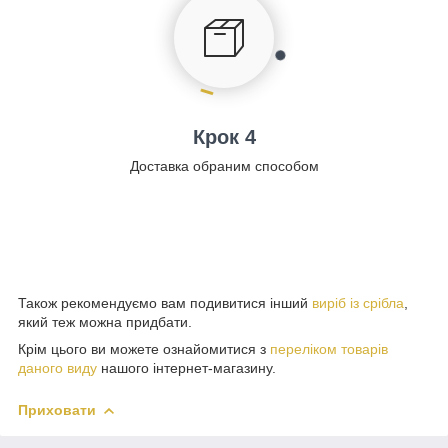
Крок 4
Доставка обраним способом
Також рекомендуємо вам подивитися інший
виріб із срібла
,
який теж можна придбати.
Крім цього ви можете ознайомитися з
переліком товарів
даного виду
нашого інтернет-магазину.
Приховати