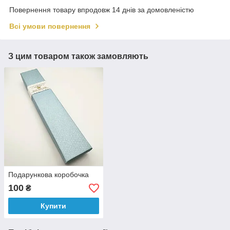
Повернення товару впродовж 14 днів за домовленістю
Всі умови повернення
З цим товаром також замовляють
Подарункова коробочка
100
₴
Купити