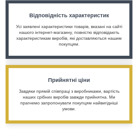
Відповідність характеристик
Усі заявлені характеристики товарів, вказані на сайті
нашого інтернет-магазину, повністю відповідають
характеристикам виробів, які доставляються нашим
покупцям.
Прийнятні ціни
Завдяки прямій співпраці з виробниками, вартість
наших срібних виробів завжди прийнятна. Ми
прагнемо запропонувати покупцям найвигідніші
умови.