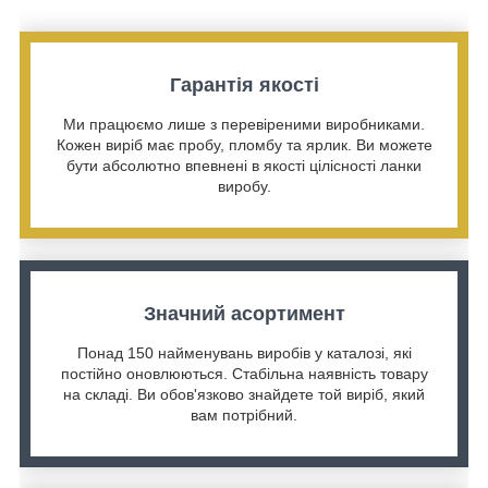
Гарантія якості
Ми працюємо лише з перевіреними виробниками.
Кожен виріб має пробу, пломбу та ярлик. Ви можете
бути абсолютно впевнені в якості цілісності ланки
виробу.
Значний асортимент
Понад 150 найменувань виробів у каталозі, які
постійно оновлюються. Стабільна наявність товару
на складі. Ви обов'язково знайдете той виріб, який
вам потрібний.