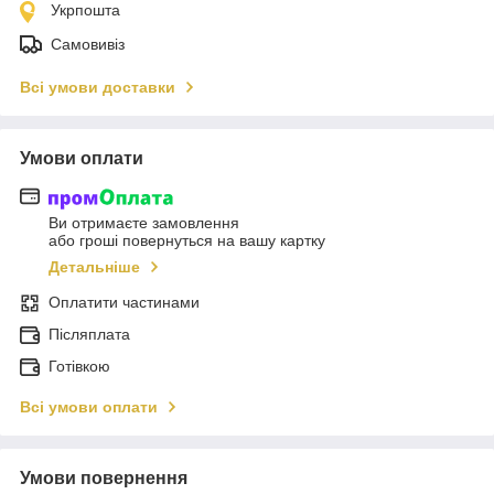
Укрпошта
Самовивіз
Всі умови доставки
Умови оплати
Ви отримаєте замовлення
або гроші повернуться на вашу картку
Детальніше
Оплатити частинами
Післяплата
Готівкою
Всі умови оплати
Умови повернення