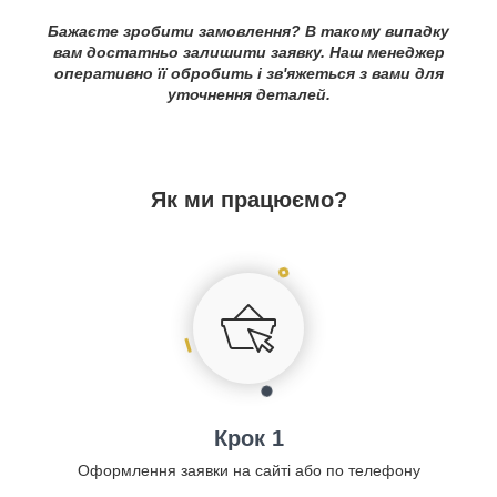
Бажаєте зробити замовлення? В такому випадку
вам достатньо залишити заявку. Наш менеджер
оперативно її обробить і зв'яжеться з вами для
уточнення деталей.
Як ми працюємо?
Крок 1
Оформлення заявки на сайті або по телефону