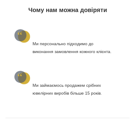
Чому нам можна довіряти
Ми персонально підходимо до
виконання замовлення кожного клієнта.
Ми займаємось продажем срібних
ювелірних виробів більше 15 років.