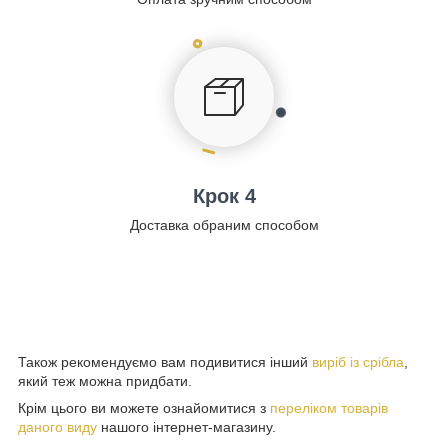
Крок 4
Доставка обраним способом
Також рекомендуємо вам подивитися інший
виріб із срібла
,
який теж можна придбати.
Крім цього ви можете ознайомитися з
переліком товарів
даного виду
нашого інтернет-магазину.