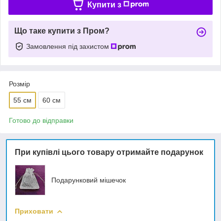
Купити з
Що таке купити з Пром?
Замовлення під захистом
Розмір
55 см
60 см
Готово до відправки
При купівлі цього товару отримайте подарунок
Подарунковий мішечок
Приховати