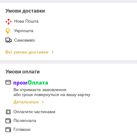
Умови доставки
Нова Пошта
Укрпошта
Самовивіз
Всі умови доставки
Умови оплати
Ви отримаєте замовлення
або гроші повернуться на вашу картку
Детальніше
Оплатити частинами
Післяплата
Готівкою