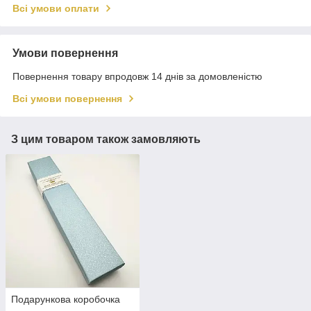
Всі умови оплати
Умови повернення
Повернення товару впродовж 14 днів за домовленістю
Всі умови повернення
З цим товаром також замовляють
Подарункова коробочка