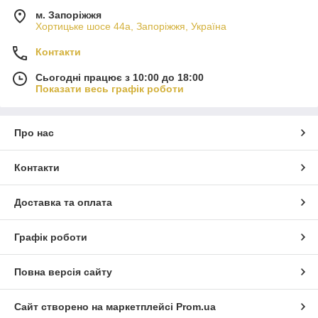
м. Запоріжжя
Хортицьке шосе 44а, Запоріжжя, Україна
Контакти
Сьогодні працює з 10:00 до 18:00
Показати весь графік роботи
Про нас
Контакти
Доставка та оплата
Графік роботи
Повна версія сайту
Сайт створено на маркетплейсі
Prom.ua