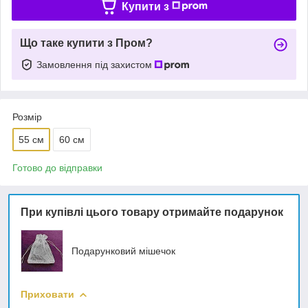
Купити з
Що таке купити з Пром?
Замовлення під захистом
Розмір
55 см
60 см
Готово до відправки
При купівлі цього товару отримайте подарунок
Подарунковий мішечок
Приховати