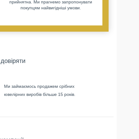
прийнятна. Ми прагнемо запропонувати
покупцям найвигідніші умови.
довіряти
Ми займаємось продажем срібних
ювелірних виробів більше 15 років.