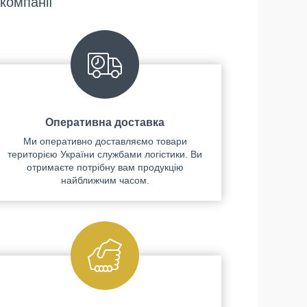
компанії
Оперативна доставка
Ми оперативно доставляємо товари
територією України службами логістики. Ви
отримаєте потрібну вам продукцію
найближчим часом.