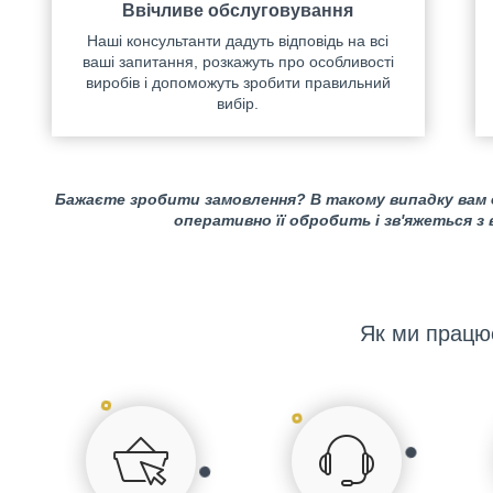
Ввічливе обслуговування
Наші консультанти дадуть відповідь на всі
ваші запитання, розкажуть про особливості
виробів і допоможуть зробити правильний
вибір.
Бажаєте зробити замовлення? В такому випадку вам
оперативно її обробить і зв'яжеться з
Як ми працю