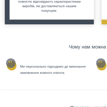
повністю відповідають характеристикам
виробів, які доставляються нашим
покупцям.
Чому нам можна 
Ми персонально підходимо до виконання
замовлення кожного клієнта.