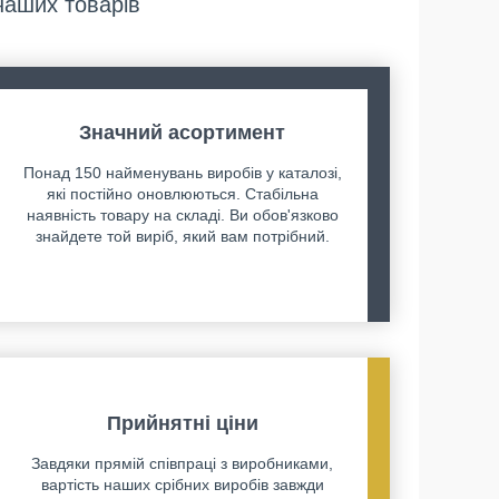
наших товарів
Значний асортимент
Понад 150 найменувань виробів у каталозі,
які постійно оновлюються. Стабільна
наявність товару на складі. Ви обов'язково
знайдете той виріб, який вам потрібний.
Прийнятні ціни
Завдяки прямій співпраці з виробниками,
вартість наших срібних виробів завжди