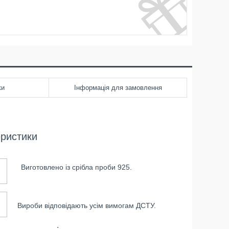
ки
Інформація для замовлення
еристики
Виготовлено із срібла проби 925.
Вироби відповідають усім вимогам ДСТУ.