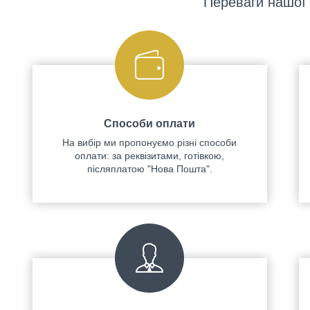
Переваги нашої 
Способи оплати
На вибір ми пропонуємо різні способи
оплати: за реквізитами, готівкою,
післяплатою "Нова Пошта".