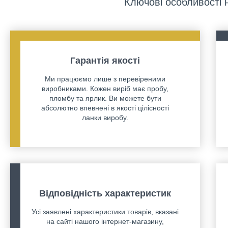
Ключові особливості 
Гарантія якості
Ми працюємо лише з перевіреними
виробниками. Кожен виріб має пробу,
пломбу та ярлик. Ви можете бути
абсолютно впевнені в якості цілісності
ланки виробу.
Відповідність характеристик
Усі заявлені характеристики товарів, вказані
на сайті нашого інтернет-магазину,