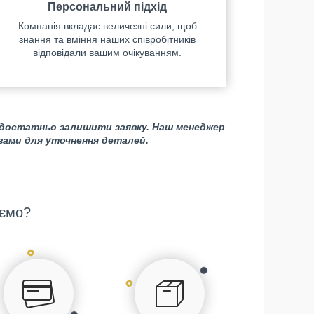
Персональний підхід
Компанія вкладає величезні сили, щоб
знання та вміння наших співробітників
відповідали вашим очікуванням.
 достатньо залишити заявку. Наш менеджер
 вами для уточнення деталей.
ємо?