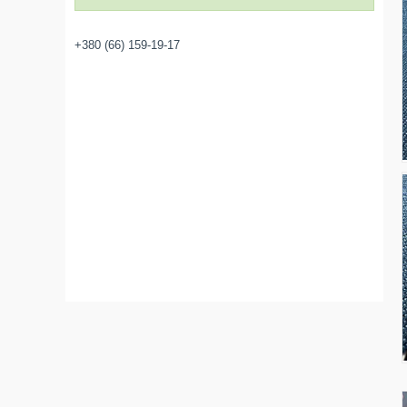
+380 (66) 159-19-17