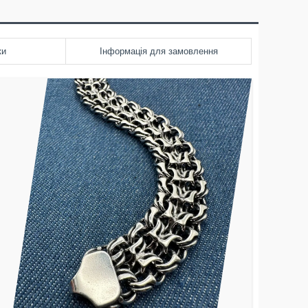
ки
Інформація для замовлення