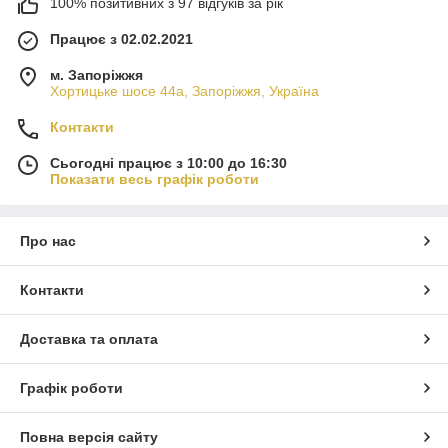
100% позитивних з 97 відгуків за рік
Працює з 02.02.2021
м. Запоріжжя
Хортицьке шосе 44а, Запоріжжя, Україна
Контакти
Сьогодні працює з 10:00 до 16:30
Показати весь графік роботи
Про нас
Контакти
Доставка та оплата
Графік роботи
Повна версія сайту