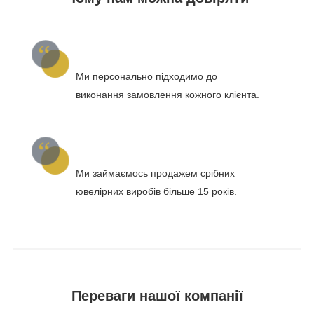
Ми персонально підходимо до
виконання замовлення кожного клієнта.
Ми займаємось продажем срібних
ювелірних виробів більше 15 років.
Переваги нашої компанії