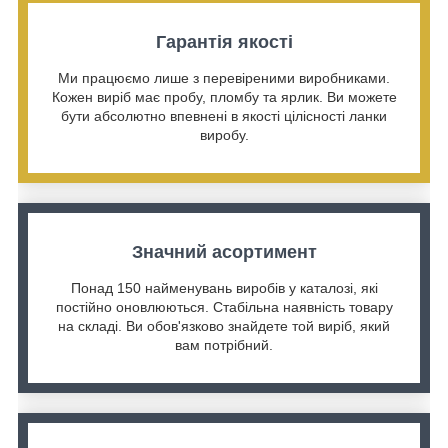
Гарантія якості
Ми працюємо лише з перевіреними виробниками.
Кожен виріб має пробу, пломбу та ярлик. Ви можете
бути абсолютно впевнені в якості цілісності ланки
виробу.
Значний асортимент
Понад 150 найменувань виробів у каталозі, які
постійно оновлюються. Стабільна наявність товару
на складі. Ви обов'язково знайдете той виріб, який
вам потрібний.