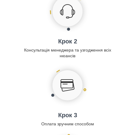
Крок 2
Консультація менеджера та узгодження всіх
нюансів
Крок 3
Оплата зручним способом