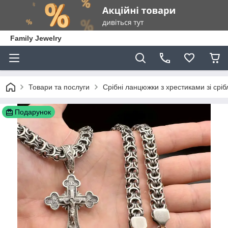
Family Jewelry
Товари та послуги
Срібні ланцюжки з хрестиками зі сріб
Подарунок