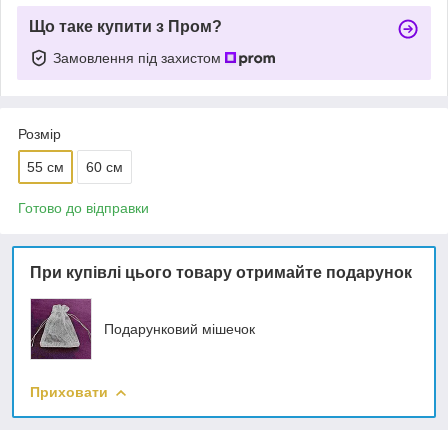
Що таке купити з Пром?
Замовлення під захистом
Розмір
55 см
60 см
Готово до відправки
При купівлі цього товару отримайте подарунок
Подарунковий мішечок
Приховати