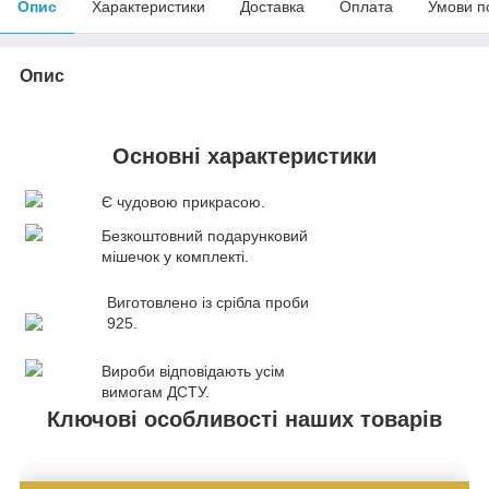
Опис
Характеристики
Доставка
Оплата
Умови п
Опис
Основні характеристики
Є чудовою прикрасою.
Безкоштовний подарунковий
мішечок у комплекті.
Виготовлено із срібла проби
925.
Вироби відповідають усім
вимогам ДСТУ.
Ключові особливості наших товарів