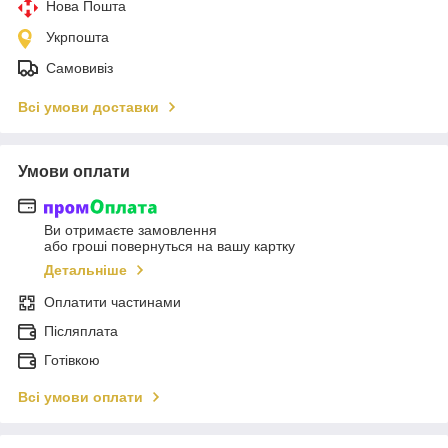
Нова Пошта
Укрпошта
Самовивіз
Всі умови доставки
Умови оплати
Ви отримаєте замовлення
або гроші повернуться на вашу картку
Детальніше
Оплатити частинами
Післяплата
Готівкою
Всі умови оплати