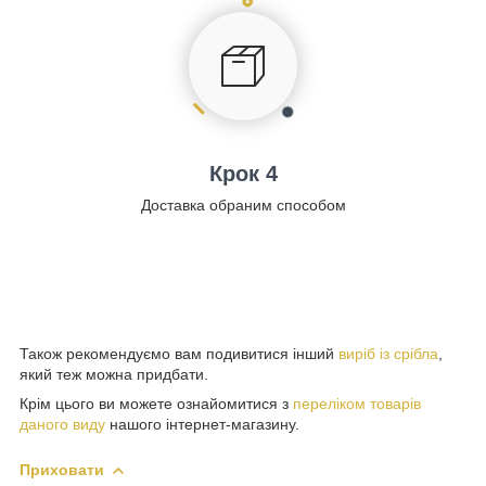
Крок 4
Доставка обраним способом
Також рекомендуємо вам подивитися інший
виріб із срібла
,
який теж можна придбати.
Крім цього ви можете ознайомитися з
переліком товарів
даного виду
нашого інтернет-магазину.
Приховати