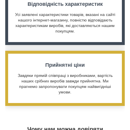
Відповідність характеристик
Усі заявлені характеристики товарів, вказані на сайті
нашого інтернет-магазину, повністю відповідають
характеристикам виробів, які доставляються нашим
покупцям.
Прийнятні ціни
Завдяки прямій співпраці з виробниками, вартість
наших срібних виробів завжди прийнятна. Ми
прагнемо запропонувати покупцям найвигідніші
умови.
Чому нам можна довіряти