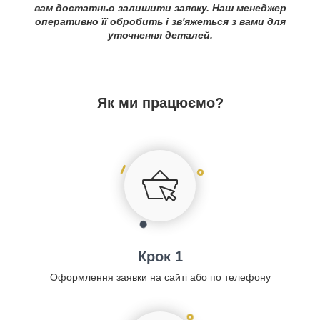
вам достатньо залишити заявку. Наш менеджер
оперативно її обробить і зв'яжеться з вами для
уточнення деталей.
Як ми працюємо?
Крок 1
Оформлення заявки на сайті або по телефону