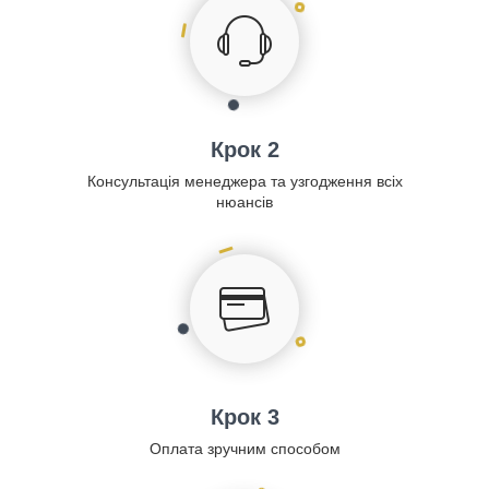
Крок 2
Консультація менеджера та узгодження всіх
нюансів
Крок 3
Оплата зручним способом