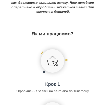
вам достатньо залишити заявку. Наш менеджер
оперативно її обробить і зв'яжеться з вами для
уточнення деталей.
Як ми працюємо?
Крок 1
Оформлення заявки на сайті або по телефону