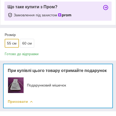
Що таке купити з Пром?
Замовлення під захистом
Розмір
55 см
60 см
Готово до відправки
При купівлі цього товару отримайте подарунок
Подарунковий мішечок
Приховати