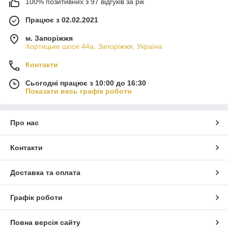
100% позитивних з 97 відгуків за рік
Працює з 02.02.2021
м. Запоріжжя
Хортицьке шосе 44а, Запоріжжя, Україна
Контакти
Сьогодні працює з 10:00 до 16:30
Показати весь графік роботи
Про нас
Контакти
Доставка та оплата
Графік роботи
Повна версія сайту