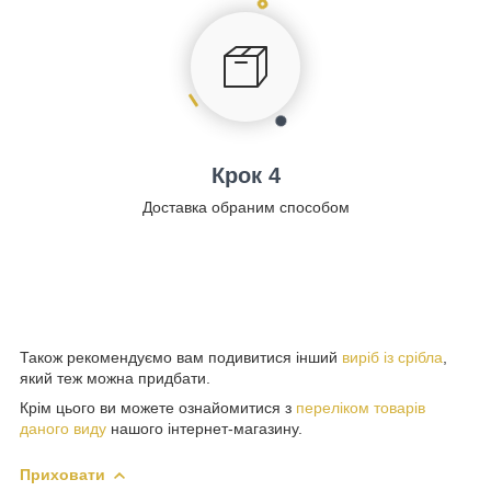
Крок 4
Доставка обраним способом
Також рекомендуємо вам подивитися інший
виріб із срібла
,
який теж можна придбати.
Крім цього ви можете ознайомитися з
переліком товарів
даного виду
нашого інтернет-магазину.
Приховати