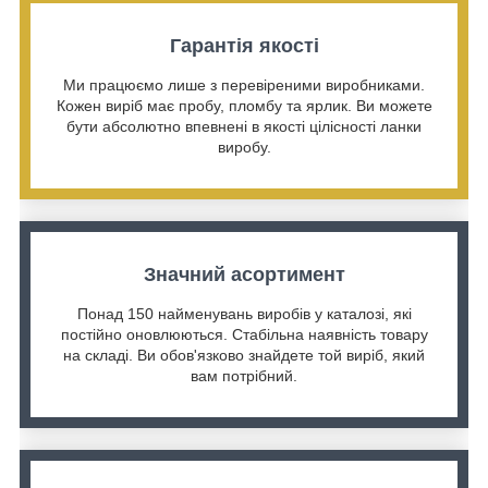
Гарантія якості
Ми працюємо лише з перевіреними виробниками.
Кожен виріб має пробу, пломбу та ярлик. Ви можете
бути абсолютно впевнені в якості цілісності ланки
виробу.
Значний асортимент
Понад 150 найменувань виробів у каталозі, які
постійно оновлюються. Стабільна наявність товару
на складі. Ви обов'язково знайдете той виріб, який
вам потрібний.