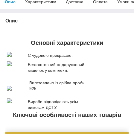
Опис
Характеристики
Доставка
Оплата
Умови п
Опис
Основні характеристики
Є чудовою прикрасою.
Безкоштовний подарунковий
мішечок у комплекті.
Виготовлено із срібла проби
925.
Вироби відповідають усім
вимогам ДСТУ.
Ключові особливості наших товарів