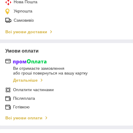
Нова Пошта
Укрпошта
Самовивіз
Всі умови доставки
Умови оплати
Ви отримаєте замовлення
або гроші повернуться на вашу картку
Детальніше
Оплатити частинами
Післяплата
Готівкою
Всі умови оплати