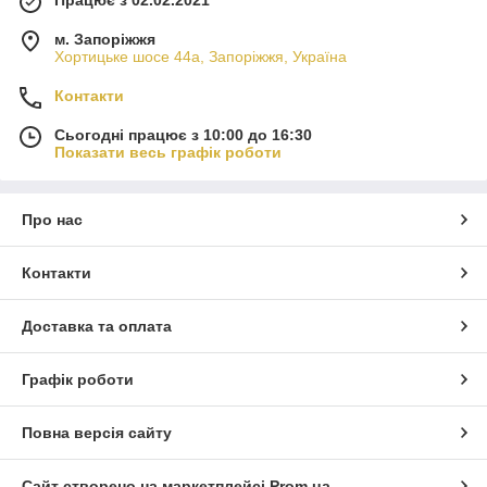
Працює з 02.02.2021
м. Запоріжжя
Хортицьке шосе 44а, Запоріжжя, Україна
Контакти
Сьогодні працює з 10:00 до 16:30
Показати весь графік роботи
Про нас
Контакти
Доставка та оплата
Графік роботи
Повна версія сайту
Сайт створено на маркетплейсі
Prom.ua