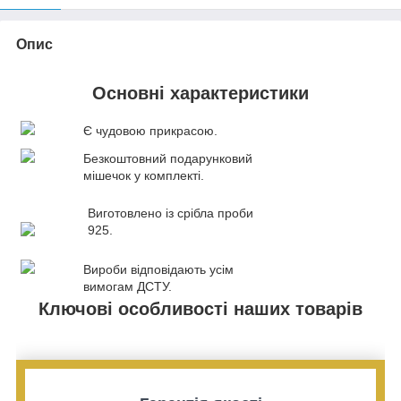
Опис
Основні характеристики
Є чудовою прикрасою.
Безкоштовний подарунковий
мішечок у комплекті.
Виготовлено із срібла проби
925.
Вироби відповідають усім
вимогам ДСТУ.
Ключові особливості наших товарів