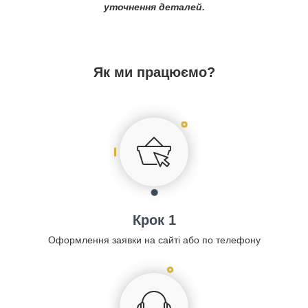
уточнення деталей.
Як ми працюємо?
Крок 1
Оформлення заявки на сайті або по телефону