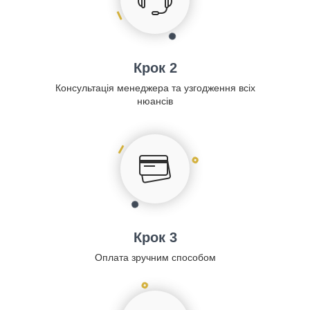
Крок 2
Консультація менеджера та узгодження всіх
нюансів
Крок 3
Оплата зручним способом