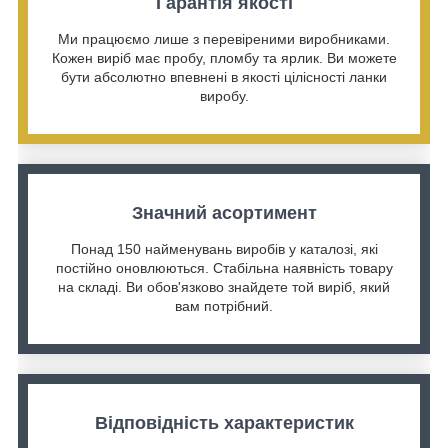
Гарантія якості
Ми працюємо лише з перевіреними виробниками.
Кожен виріб має пробу, пломбу та ярлик. Ви можете
бути абсолютно впевнені в якості цілісності ланки
виробу.
Значний асортимент
Понад 150 найменувань виробів у каталозі, які
постійно оновлюються. Стабільна наявність товару
на складі. Ви обов'язково знайдете той виріб, який
вам потрібний.
Відповідність характеристик