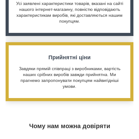
Усі заявлені характеристики товарів, вказані на сайті
нашого інтернет-магазину, повністю відповідають
характеристикам виробів, які доставляються нашим
покупцям.
Прийнятні ціни
Завдяки прямій співпраці з виробниками, вартість
наших срібних виробів завжди прийнятна. Ми
прагнемо запропонувати покупцям найвигідніші
умови.
Чому нам можна довіряти