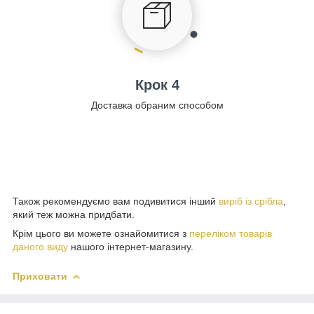
Крок 4
Доставка обраним способом
Також рекомендуємо вам подивитися інший
виріб із срібла
,
який теж можна придбати.
Крім цього ви можете ознайомитися з
переліком товарів
даного виду
нашого інтернет-магазину.
Приховати