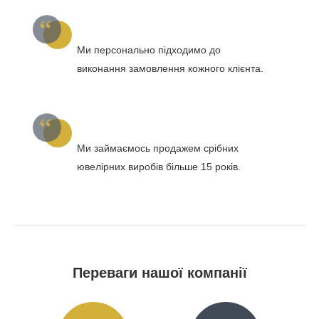
Ми персонально підходимо до
виконання замовлення кожного клієнта.
Ми займаємось продажем срібних
ювелірних виробів більше 15 років.
Переваги нашої компанії