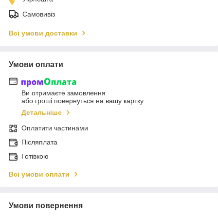
Самовивіз
Всі умови доставки
Умови оплати
Ви отримаєте замовлення
або гроші повернуться на вашу картку
Детальніше
Оплатити частинами
Післяплата
Готівкою
Всі умови оплати
Умови повернення