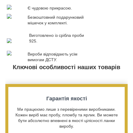
Є чудовою прикрасою.
Безкоштовний подарунковий
мішечок у комплекті.
Виготовлено із срібла проби
925.
Вироби відповідають усім
вимогам ДСТУ.
Ключові особливості наших товарів
Гарантія якості
Ми працюємо лише з перевіреними виробниками.
Кожен виріб має пробу, пломбу та ярлик. Ви можете
бути абсолютно впевнені в якості цілісності ланки
виробу.