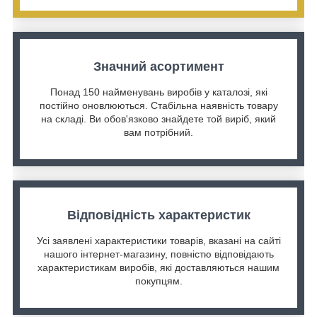
Значний асортимент
Понад 150 найменувань виробів у каталозі, які
постійно оновлюються. Стабільна наявність товару
на складі. Ви обов'язково знайдете той виріб, який
вам потрібний.
Відповідність характеристик
Усі заявлені характеристики товарів, вказані на сайті
нашого інтернет-магазину, повністю відповідають
характеристикам виробів, які доставляються нашим
покупцям.