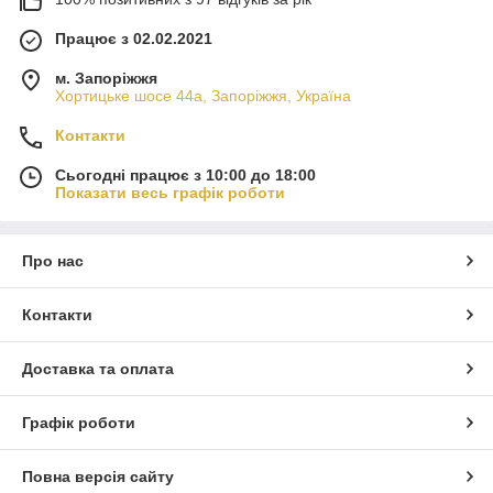
Працює з 02.02.2021
м. Запоріжжя
Хортицьке шосе 44а, Запоріжжя, Україна
Контакти
Сьогодні працює з 10:00 до 18:00
Показати весь графік роботи
Про нас
Контакти
Доставка та оплата
Графік роботи
Повна версія сайту