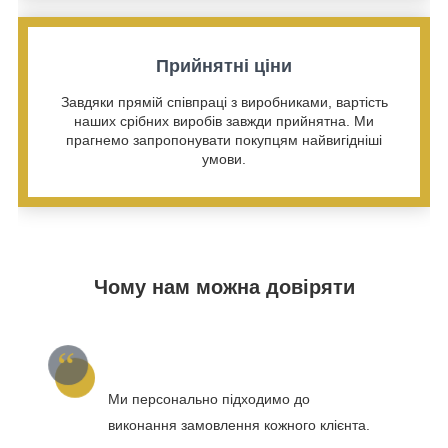
Прийнятні ціни
Завдяки прямій співпраці з виробниками, вартість
наших срібних виробів завжди прийнятна. Ми
прагнемо запропонувати покупцям найвигідніші
умови.
Чому нам можна довіряти
Ми персонально підходимо до
виконання замовлення кожного клієнта.