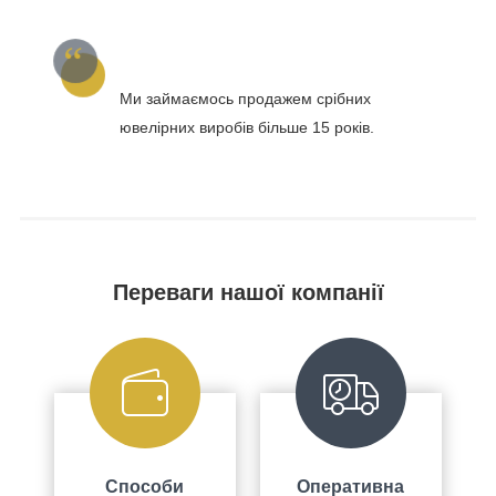
Ми займаємось продажем срібних
ювелірних виробів більше 15 років.
Переваги нашої компанії
Способи
Оперативна