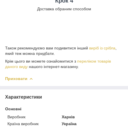
Крок 4
Доставка обраним способом
Також рекомендуємо вам подивитися інший
виріб із срібла
,
який теж можна придбати.
Крім цього ви можете ознайомитися з
переліком товарів
даного виду
нашого інтернет-магазину.
Приховати
Характеристики
Основні
Виробник
Харків
Країна виробник
Україна