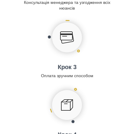
Консультація менеджера та узгодження всіх
нюансів
Крок 3
Оплата зручним способом