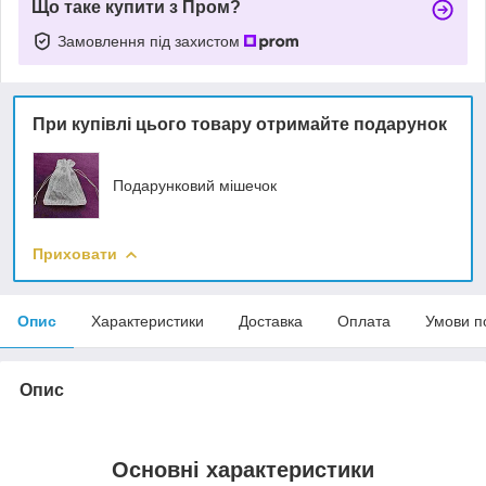
Що таке купити з Пром?
Замовлення під захистом
При купівлі цього товару отримайте подарунок
Подарунковий мішечок
Приховати
Опис
Характеристики
Доставка
Оплата
Умови п
Опис
Основні характеристики