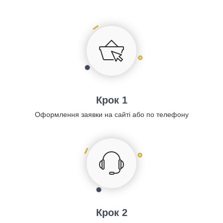
Крок 1
Оформлення заявки на сайті або по телефону
Крок 2